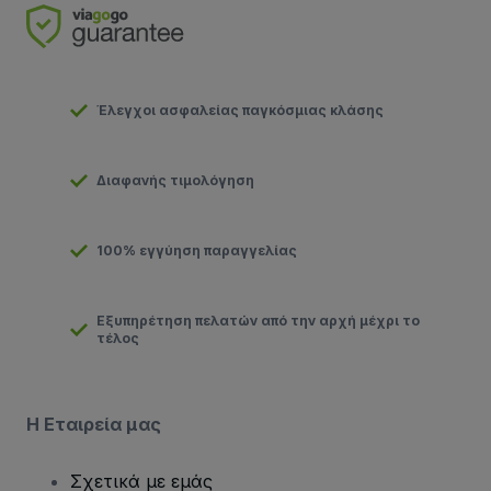
Έλεγχοι ασφαλείας παγκόσμιας κλάσης
Διαφανής τιμολόγηση
100% εγγύηση παραγγελίας
Εξυπηρέτηση πελατών από την αρχή μέχρι το
τέλος
Η Εταιρεία μας
Σχετικά με εμάς