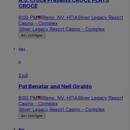
A.J. Croce Presents CROCE PLAYS
CROCE
8:00 PM
Reno, NV, ΗΠΑ
Silver Legacy Resort
Casino - Complex
Silver Legacy Resort Casino - Complex
Δες εισιτήρια
Οκτ
3
Σαβ
Pat Benatar and Neil Giraldo
8:00 PM
Reno, NV, ΗΠΑ
Silver Legacy Resort
Casino - Complex
Silver Legacy Resort Casino - Complex
Δες εισιτήρια
Νοε