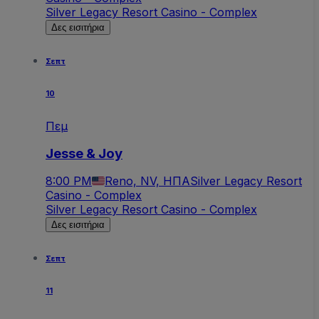
Silver Legacy Resort Casino - Complex
Δες εισιτήρια
Σεπτ
10
Πεμ
Jesse & Joy
8:00 PM
Reno, NV, ΗΠΑ
Silver Legacy Resort
Casino - Complex
Silver Legacy Resort Casino - Complex
Δες εισιτήρια
Σεπτ
11