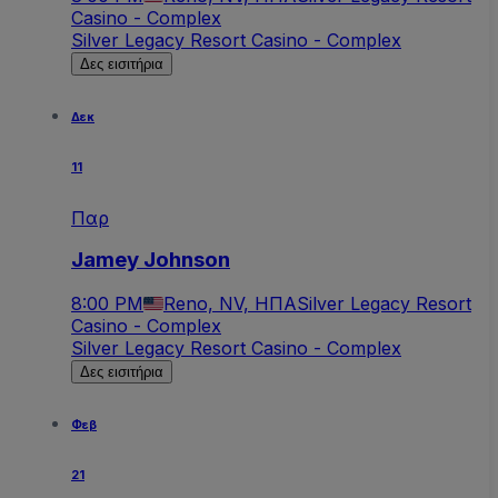
Casino - Complex
Silver Legacy Resort Casino - Complex
Δες εισιτήρια
Δεκ
11
Παρ
Jamey Johnson
8:00 PM
Reno, NV, ΗΠΑ
Silver Legacy Resort
Casino - Complex
Silver Legacy Resort Casino - Complex
Δες εισιτήρια
Φεβ
21