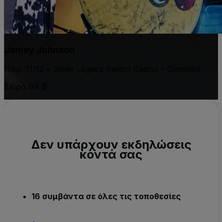
Jamey Johnson
Παρ, 11/12 • Silver Legacy Resort Casino - Complex
Σειρά 94 $
Δεν υπάρχουν εκδηλώσεις
κοντά σας
16 συμβάντα σε όλες τις τοποθεσίες