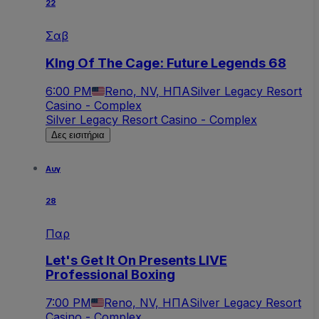
22
Σαβ
KIng Of The Cage: Future Legends 68
6:00 PM
Reno, NV, ΗΠΑ
Silver Legacy Resort
Casino - Complex
Silver Legacy Resort Casino - Complex
Δες εισιτήρια
Αυγ
28
Παρ
Let's Get It On Presents LIVE
Professional Boxing
7:00 PM
Reno, NV, ΗΠΑ
Silver Legacy Resort
Casino - Complex