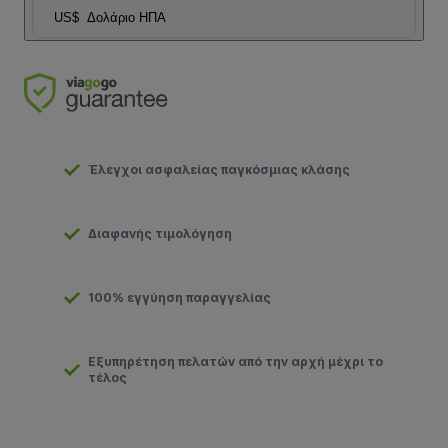
US$
Δολάριο ΗΠΑ
Έλεγχοι ασφαλείας παγκόσμιας κλάσης
Διαφανής τιμολόγηση
100% εγγύηση παραγγελίας
Εξυπηρέτηση πελατών από την αρχή μέχρι το
τέλος