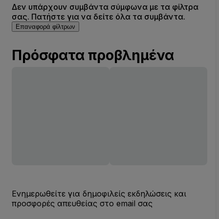
Δεν υπάρχουν συμβάντα σύμφωνα με τα φίλτρα
σας. Πατήστε για να δείτε όλα τα συμβάντα.
Επαναφορά φίλτρων
Πρόσφατα προβλημένα
Ενημερωθείτε για δημοφιλείς εκδηλώσεις και
προσφορές απευθείας στο email σας