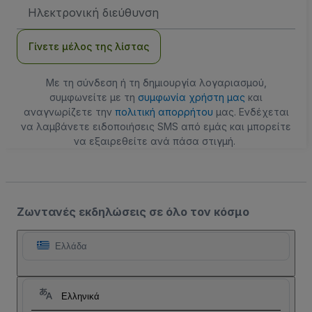
Διεύθυνση
Email
Γίνετε μέλος της λίστας
Με τη σύνδεση ή τη δημιουργία λογαριασμού,
συμφωνείτε με τη
συμφωνία χρήστη μας
και
αναγνωρίζετε την
πολιτική απορρήτου
μας. Ενδέχεται
να λαμβάνετε ειδοποιήσεις SMS από εμάς και μπορείτε
να εξαιρεθείτε ανά πάσα στιγμή.
Ζωντανές εκδηλώσεις σε όλο τον κόσμο
Ελλάδα
Ελληνικά