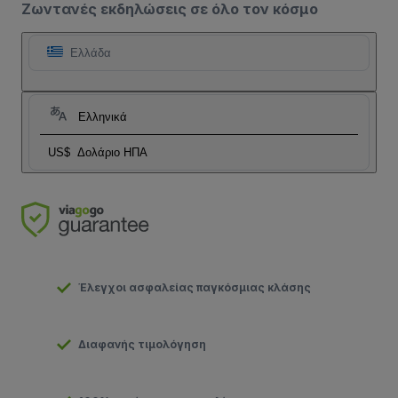
Ζωντανές εκδηλώσεις σε όλο τον κόσμο
Ελλάδα
Ελληνικά
US$
Δολάριο ΗΠΑ
Έλεγχοι ασφαλείας παγκόσμιας κλάσης
Διαφανής τιμολόγηση