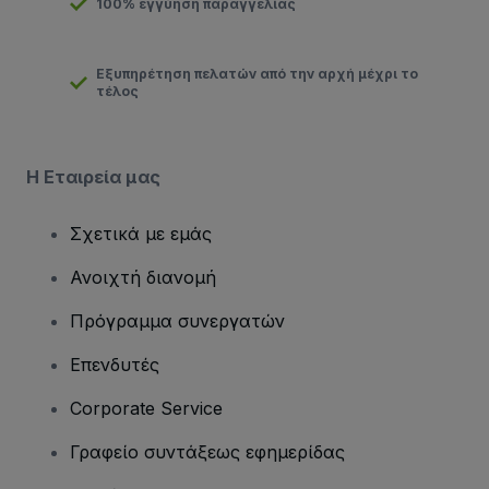
100% εγγύηση παραγγελίας
Εξυπηρέτηση πελατών από την αρχή μέχρι το
τέλος
Η Εταιρεία μας
Σχετικά με εμάς
Ανοιχτή διανομή
Πρόγραμμα συνεργατών
Επενδυτές
Corporate Service
Γραφείο συντάξεως εφημερίδας