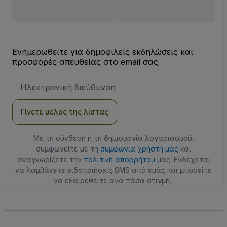
Ενημερωθείτε για δημοφιλείς εκδηλώσεις και
προσφορές απευθείας στο email σας
Διεύθυνση
Email
Γίνετε μέλος της λίστας
Με τη σύνδεση ή τη δημιουργία λογαριασμού,
συμφωνείτε με τη
συμφωνία χρήστη μας
και
αναγνωρίζετε την
πολιτική απορρήτου
μας. Ενδέχεται
να λαμβάνετε ειδοποιήσεις SMS από εμάς και μπορείτε
να εξαιρεθείτε ανά πάσα στιγμή.