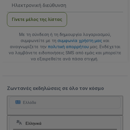
Διεύθυνση
Email
Γίνετε μέλος της λίστας
Με τη σύνδεση ή τη δημιουργία λογαριασμού,
συμφωνείτε με τη
συμφωνία χρήστη μας
και
αναγνωρίζετε την
πολιτική απορρήτου
μας. Ενδέχεται
να λαμβάνετε ειδοποιήσεις SMS από εμάς και μπορείτε
να εξαιρεθείτε ανά πάσα στιγμή.
Ζωντανές εκδηλώσεις σε όλο τον κόσμο
Ελλάδα
Ελληνικά