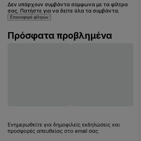
Δεν υπάρχουν συμβάντα σύμφωνα με τα φίλτρα
σας. Πατήστε για να δείτε όλα τα συμβάντα.
Επαναφορά φίλτρων
Πρόσφατα προβλημένα
Ενημερωθείτε για δημοφιλείς εκδηλώσεις και
προσφορές απευθείας στο email σας