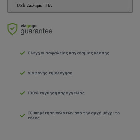
US$
Δολάριο ΗΠΑ
Έλεγχοι ασφαλείας παγκόσμιας κλάσης
Διαφανής τιμολόγηση
100% εγγύηση παραγγελίας
Εξυπηρέτηση πελατών από την αρχή μέχρι το
τέλος