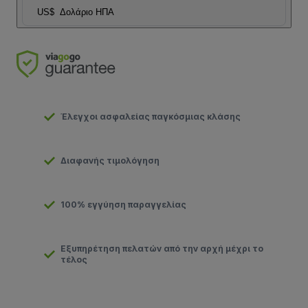
US$
Δολάριο ΗΠΑ
Έλεγχοι ασφαλείας παγκόσμιας κλάσης
Διαφανής τιμολόγηση
100% εγγύηση παραγγελίας
Εξυπηρέτηση πελατών από την αρχή μέχρι το
τέλος