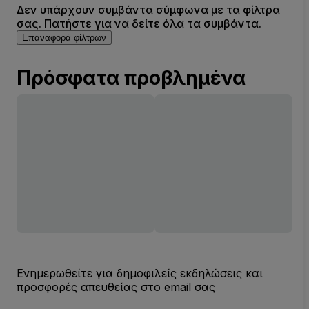
Δεν υπάρχουν συμβάντα σύμφωνα με τα φίλτρα
σας. Πατήστε για να δείτε όλα τα συμβάντα.
Επαναφορά φίλτρων
Πρόσφατα προβλημένα
Ενημερωθείτε για δημοφιλείς εκδηλώσεις και
προσφορές απευθείας στο email σας