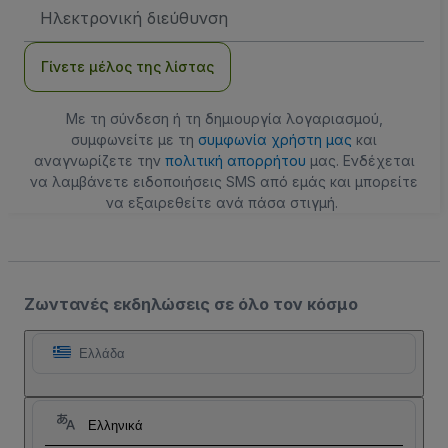
Διεύθυνση
Email
Γίνετε μέλος της λίστας
Με τη σύνδεση ή τη δημιουργία λογαριασμού,
συμφωνείτε με τη
συμφωνία χρήστη μας
και
αναγνωρίζετε την
πολιτική απορρήτου
μας. Ενδέχεται
να λαμβάνετε ειδοποιήσεις SMS από εμάς και μπορείτε
να εξαιρεθείτε ανά πάσα στιγμή.
Ζωντανές εκδηλώσεις σε όλο τον κόσμο
Ελλάδα
Ελληνικά