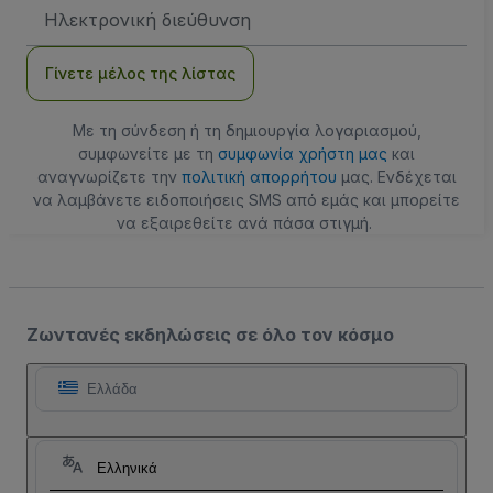
Διεύθυνση
Email
Γίνετε μέλος της λίστας
Με τη σύνδεση ή τη δημιουργία λογαριασμού,
συμφωνείτε με τη
συμφωνία χρήστη μας
και
αναγνωρίζετε την
πολιτική απορρήτου
μας. Ενδέχεται
να λαμβάνετε ειδοποιήσεις SMS από εμάς και μπορείτε
να εξαιρεθείτε ανά πάσα στιγμή.
Ζωντανές εκδηλώσεις σε όλο τον κόσμο
Ελλάδα
Ελληνικά