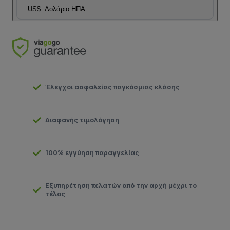
US$
Δολάριο ΗΠΑ
Έλεγχοι ασφαλείας παγκόσμιας κλάσης
Διαφανής τιμολόγηση
100% εγγύηση παραγγελίας
Εξυπηρέτηση πελατών από την αρχή μέχρι το
τέλος