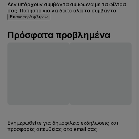
Δεν υπάρχουν συμβάντα σύμφωνα με τα φίλτρα
σας. Πατήστε για να δείτε όλα τα συμβάντα.
Επαναφορά φίλτρων
Πρόσφατα προβλημένα
Ενημερωθείτε για δημοφιλείς εκδηλώσεις και
προσφορές απευθείας στο email σας