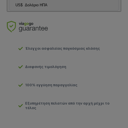
US$
Δολάριο ΗΠΑ
Έλεγχοι ασφαλείας παγκόσμιας κλάσης
Διαφανής τιμολόγηση
100% εγγύηση παραγγελίας
Εξυπηρέτηση πελατών από την αρχή μέχρι το
τέλος