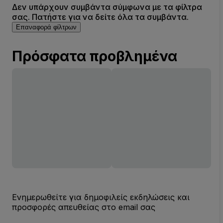
Δεν υπάρχουν συμβάντα σύμφωνα με τα φίλτρα
σας. Πατήστε για να δείτε όλα τα συμβάντα.
Επαναφορά φίλτρων
Πρόσφατα προβλημένα
Ενημερωθείτε για δημοφιλείς εκδηλώσεις και
προσφορές απευθείας στο email σας