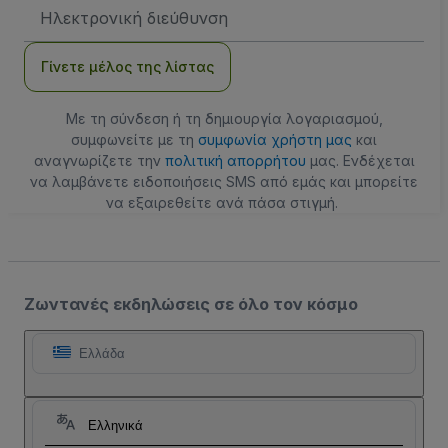
Διεύθυνση
Email
Γίνετε μέλος της λίστας
Με τη σύνδεση ή τη δημιουργία λογαριασμού,
συμφωνείτε με τη
συμφωνία χρήστη μας
και
αναγνωρίζετε την
πολιτική απορρήτου
μας. Ενδέχεται
να λαμβάνετε ειδοποιήσεις SMS από εμάς και μπορείτε
να εξαιρεθείτε ανά πάσα στιγμή.
Ζωντανές εκδηλώσεις σε όλο τον κόσμο
Ελλάδα
Ελληνικά