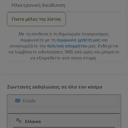
Διεύθυνση
Email
Γίνετε μέλος της λίστας
Με τη σύνδεση ή τη δημιουργία λογαριασμού,
συμφωνείτε με τη
συμφωνία χρήστη μας
και
αναγνωρίζετε την
πολιτική απορρήτου
μας. Ενδέχεται
να λαμβάνετε ειδοποιήσεις SMS από εμάς και μπορείτε
να εξαιρεθείτε ανά πάσα στιγμή.
Ζωντανές εκδηλώσεις σε όλο τον κόσμο
Ελλάδα
Ελληνικά