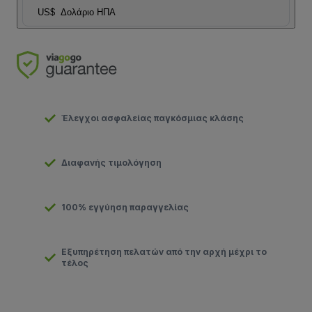
US$
Δολάριο ΗΠΑ
Έλεγχοι ασφαλείας παγκόσμιας κλάσης
Διαφανής τιμολόγηση
100% εγγύηση παραγγελίας
Εξυπηρέτηση πελατών από την αρχή μέχρι το
τέλος