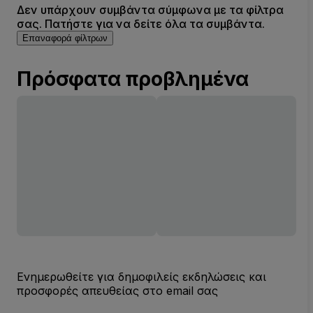
Δεν υπάρχουν συμβάντα σύμφωνα με τα φίλτρα
σας. Πατήστε για να δείτε όλα τα συμβάντα.
Επαναφορά φίλτρων
Πρόσφατα προβλημένα
Ενημερωθείτε για δημοφιλείς εκδηλώσεις και
προσφορές απευθείας στο email σας