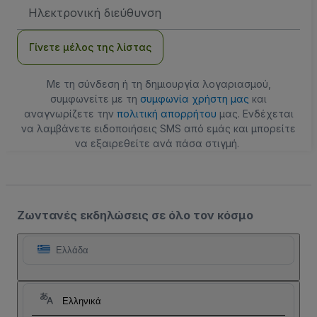
Διεύθυνση
Email
Γίνετε μέλος της λίστας
Με τη σύνδεση ή τη δημιουργία λογαριασμού,
συμφωνείτε με τη
συμφωνία χρήστη μας
και
αναγνωρίζετε την
πολιτική απορρήτου
μας. Ενδέχεται
να λαμβάνετε ειδοποιήσεις SMS από εμάς και μπορείτε
να εξαιρεθείτε ανά πάσα στιγμή.
Ζωντανές εκδηλώσεις σε όλο τον κόσμο
Ελλάδα
Ελληνικά