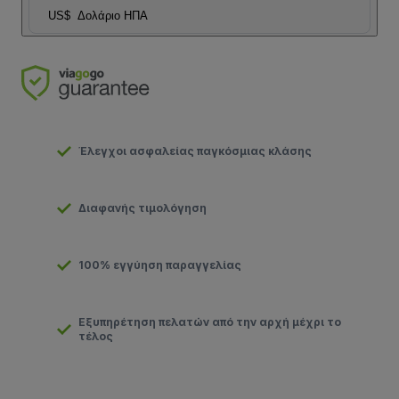
US$
Δολάριο ΗΠΑ
Έλεγχοι ασφαλείας παγκόσμιας κλάσης
Διαφανής τιμολόγηση
100% εγγύηση παραγγελίας
Εξυπηρέτηση πελατών από την αρχή μέχρι το
τέλος