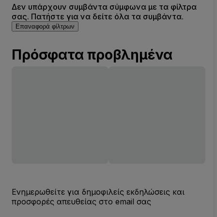
Δεν υπάρχουν συμβάντα σύμφωνα με τα φίλτρα
σας. Πατήστε για να δείτε όλα τα συμβάντα.
Επαναφορά φίλτρων
Πρόσφατα προβλημένα
Ενημερωθείτε για δημοφιλείς εκδηλώσεις και
προσφορές απευθείας στο email σας