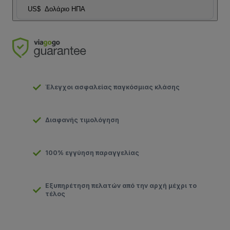
US$
Δολάριο ΗΠΑ
Έλεγχοι ασφαλείας παγκόσμιας κλάσης
Διαφανής τιμολόγηση
100% εγγύηση παραγγελίας
Εξυπηρέτηση πελατών από την αρχή μέχρι το
τέλος