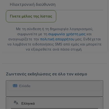
Διεύθυνση
Email
Γίνετε μέλος της λίστας
Με τη σύνδεση ή τη δημιουργία λογαριασμού,
συμφωνείτε με τη
συμφωνία χρήστη μας
και
αναγνωρίζετε την
πολιτική απορρήτου
μας. Ενδέχεται
να λαμβάνετε ειδοποιήσεις SMS από εμάς και μπορείτε
να εξαιρεθείτε ανά πάσα στιγμή.
Ζωντανές εκδηλώσεις σε όλο τον κόσμο
Ελλάδα
Ελληνικά