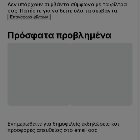
Δεν υπάρχουν συμβάντα σύμφωνα με τα φίλτρα
σας. Πατήστε για να δείτε όλα τα συμβάντα.
Επαναφορά φίλτρων
Πρόσφατα προβλημένα
Ενημερωθείτε για δημοφιλείς εκδηλώσεις και
προσφορές απευθείας στο email σας