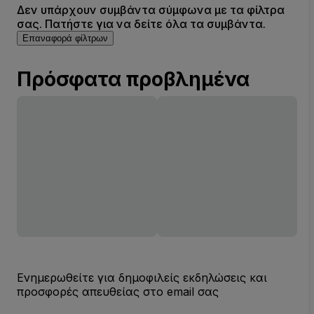
Δεν υπάρχουν συμβάντα σύμφωνα με τα φίλτρα
σας. Πατήστε για να δείτε όλα τα συμβάντα.
Επαναφορά φίλτρων
Πρόσφατα προβλημένα
Ενημερωθείτε για δημοφιλείς εκδηλώσεις και
προσφορές απευθείας στο email σας