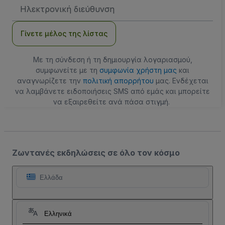
Διεύθυνση
Email
Γίνετε μέλος της λίστας
Με τη σύνδεση ή τη δημιουργία λογαριασμού,
συμφωνείτε με τη
συμφωνία χρήστη μας
και
αναγνωρίζετε την
πολιτική απορρήτου
μας. Ενδέχεται
να λαμβάνετε ειδοποιήσεις SMS από εμάς και μπορείτε
να εξαιρεθείτε ανά πάσα στιγμή.
Ζωντανές εκδηλώσεις σε όλο τον κόσμο
Ελλάδα
Ελληνικά