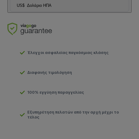
US$
Δολάριο ΗΠΑ
Έλεγχοι ασφαλείας παγκόσμιας κλάσης
Διαφανής τιμολόγηση
100% εγγύηση παραγγελίας
Εξυπηρέτηση πελατών από την αρχή μέχρι το
τέλος