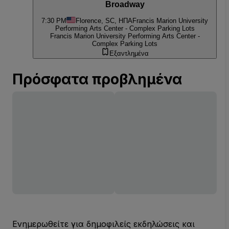
Broadway
7:30 PM
Florence, SC, ΗΠΑ
Francis Marion University
Performing Arts Center - Complex Parking Lots
Francis Marion University Performing Arts Center -
Complex Parking Lots
Εξαντλημένα
Πρόσφατα προβλημένα
Ενημερωθείτε για δημοφιλείς εκδηλώσεις και