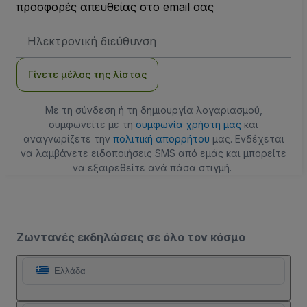
προσφορές απευθείας στο email σας
Διεύθυνση
Email
Γίνετε μέλος της λίστας
Με τη σύνδεση ή τη δημιουργία λογαριασμού,
συμφωνείτε με τη
συμφωνία χρήστη μας
και
αναγνωρίζετε την
πολιτική απορρήτου
μας. Ενδέχεται
να λαμβάνετε ειδοποιήσεις SMS από εμάς και μπορείτε
να εξαιρεθείτε ανά πάσα στιγμή.
Ζωντανές εκδηλώσεις σε όλο τον κόσμο
Ελλάδα