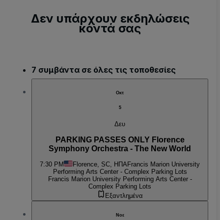
Δεν υπάρχουν εκδηλώσεις
κοντά σας
7 συμβάντα σε όλες τις τοποθεσίες
Οκτ
5
Δευ
PARKING PASSES ONLY Florence
Symphony Orchestra - The New World
7:30 PM
Florence, SC, ΗΠΑ
Francis Marion University
Performing Arts Center - Complex Parking Lots
Francis Marion University Performing Arts Center -
Complex Parking Lots
Εξαντλημένα
Νοε