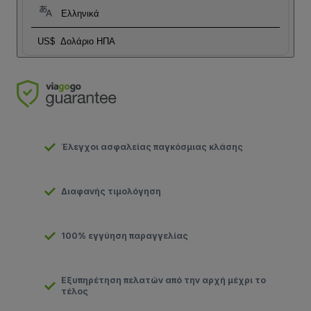
Ελληνικά
US$
Δολάριο ΗΠΑ
Έλεγχοι ασφαλείας παγκόσμιας κλάσης
Διαφανής τιμολόγηση
100% εγγύηση παραγγελίας
Εξυπηρέτηση πελατών από την αρχή μέχρι το
τέλος