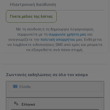
Διεύθυνση
Email
Γίνετε μέλος της λίστας
Με τη σύνδεση ή τη δημιουργία λογαριασμού,
συμφωνείτε με τη
συμφωνία χρήστη μας
και
αναγνωρίζετε την
πολιτική απορρήτου
μας. Ενδέχεται
να λαμβάνετε ειδοποιήσεις SMS από εμάς και μπορείτε
να εξαιρεθείτε ανά πάσα στιγμή.
Ζωντανές εκδηλώσεις σε όλο τον κόσμο
Ελλάδα
Ελληνικά