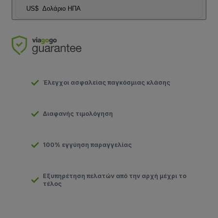
US$
Δολάριο ΗΠΑ
Έλεγχοι ασφαλείας παγκόσμιας κλάσης
Διαφανής τιμολόγηση
100% εγγύηση παραγγελίας
Εξυπηρέτηση πελατών από την αρχή μέχρι το
τέλος