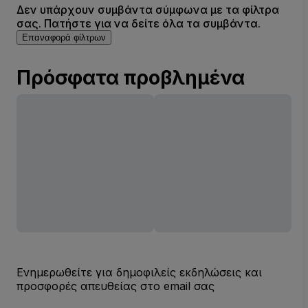
Δεν υπάρχουν συμβάντα σύμφωνα με τα φίλτρα
σας. Πατήστε για να δείτε όλα τα συμβάντα.
Επαναφορά φίλτρων
Πρόσφατα προβλημένα
Ενημερωθείτε για δημοφιλείς εκδηλώσεις και
προσφορές απευθείας στο email σας