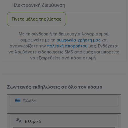
Διεύθυνση
Email
Γίνετε μέλος της λίστας
Με τη σύνδεση ή τη δημιουργία λογαριασμού,
συμφωνείτε με τη
συμφωνία χρήστη μας
και
αναγνωρίζετε την
πολιτική απορρήτου
μας. Ενδέχεται
να λαμβάνετε ειδοποιήσεις SMS από εμάς και μπορείτε
να εξαιρεθείτε ανά πάσα στιγμή.
Ζωντανές εκδηλώσεις σε όλο τον κόσμο
Ελλάδα
Ελληνικά