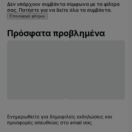
Δεν υπάρχουν συμβάντα σύμφωνα με τα φίλτρα
σας. Πατήστε για να δείτε όλα τα συμβάντα.
Επαναφορά φίλτρων
Πρόσφατα προβλημένα
Ενημερωθείτε για δημοφιλείς εκδηλώσεις και
προσφορές απευθείας στο email σας