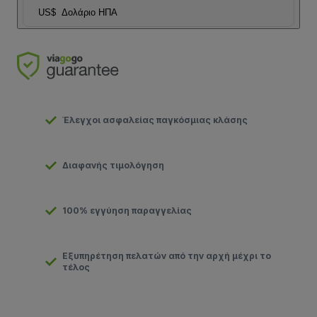
US$
Δολάριο ΗΠΑ
Έλεγχοι ασφαλείας παγκόσμιας κλάσης
Διαφανής τιμολόγηση
100% εγγύηση παραγγελίας
Εξυπηρέτηση πελατών από την αρχή μέχρι το
τέλος