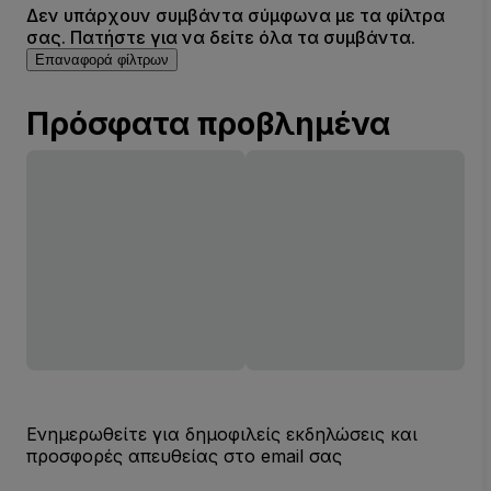
Δεν υπάρχουν συμβάντα σύμφωνα με τα φίλτρα
σας. Πατήστε για να δείτε όλα τα συμβάντα.
Επαναφορά φίλτρων
Πρόσφατα προβλημένα
Ενημερωθείτε για δημοφιλείς εκδηλώσεις και
προσφορές απευθείας στο email σας