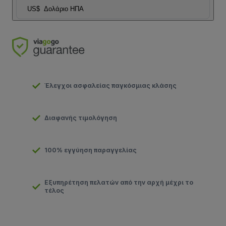
US$
Δολάριο ΗΠΑ
Έλεγχοι ασφαλείας παγκόσμιας κλάσης
Διαφανής τιμολόγηση
100% εγγύηση παραγγελίας
Εξυπηρέτηση πελατών από την αρχή μέχρι το
τέλος