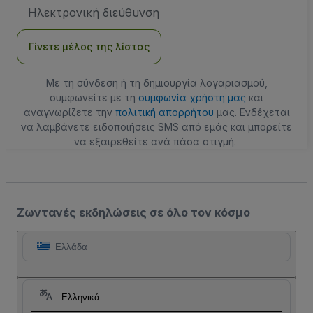
Διεύθυνση
Email
Γίνετε μέλος της λίστας
Με τη σύνδεση ή τη δημιουργία λογαριασμού,
συμφωνείτε με τη
συμφωνία χρήστη μας
και
αναγνωρίζετε την
πολιτική απορρήτου
μας. Ενδέχεται
να λαμβάνετε ειδοποιήσεις SMS από εμάς και μπορείτε
να εξαιρεθείτε ανά πάσα στιγμή.
Ζωντανές εκδηλώσεις σε όλο τον κόσμο
Ελλάδα
Ελληνικά