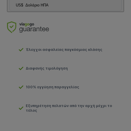
US$
Δολάριο ΗΠΑ
Έλεγχοι ασφαλείας παγκόσμιας κλάσης
Διαφανής τιμολόγηση
100% εγγύηση παραγγελίας
Εξυπηρέτηση πελατών από την αρχή μέχρι το
τέλος