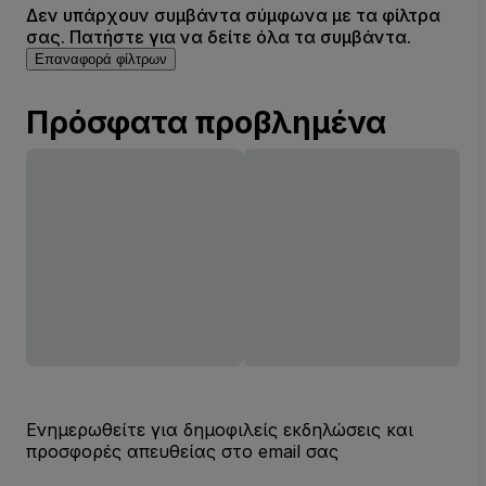
Δεν υπάρχουν συμβάντα σύμφωνα με τα φίλτρα
σας. Πατήστε για να δείτε όλα τα συμβάντα.
Επαναφορά φίλτρων
Πρόσφατα προβλημένα
Ενημερωθείτε για δημοφιλείς εκδηλώσεις και
προσφορές απευθείας στο email σας