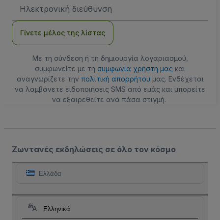
Διεύθυνση
Email
Γίνετε μέλος της λίστας
Με τη σύνδεση ή τη δημιουργία λογαριασμού,
συμφωνείτε με τη
συμφωνία χρήστη μας
και
αναγνωρίζετε την
πολιτική απορρήτου
μας. Ενδέχεται
να λαμβάνετε ειδοποιήσεις SMS από εμάς και μπορείτε
να εξαιρεθείτε ανά πάσα στιγμή.
Ζωντανές εκδηλώσεις σε όλο τον κόσμο
Ελλάδα
Ελληνικά