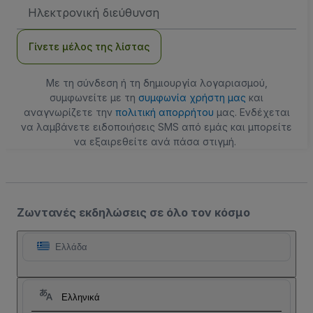
Διεύθυνση
Email
Γίνετε μέλος της λίστας
Με τη σύνδεση ή τη δημιουργία λογαριασμού,
συμφωνείτε με τη
συμφωνία χρήστη μας
και
αναγνωρίζετε την
πολιτική απορρήτου
μας. Ενδέχεται
να λαμβάνετε ειδοποιήσεις SMS από εμάς και μπορείτε
να εξαιρεθείτε ανά πάσα στιγμή.
Ζωντανές εκδηλώσεις σε όλο τον κόσμο
Ελλάδα
Ελληνικά