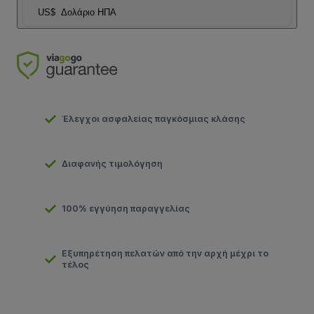
US$
Δολάριο ΗΠΑ
Έλεγχοι ασφαλείας παγκόσμιας κλάσης
Διαφανής τιμολόγηση
100% εγγύηση παραγγελίας
Εξυπηρέτηση πελατών από την αρχή μέχρι το
τέλος