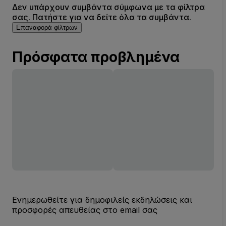
Δεν υπάρχουν συμβάντα σύμφωνα με τα φίλτρα
σας. Πατήστε για να δείτε όλα τα συμβάντα.
Επαναφορά φίλτρων
Πρόσφατα προβλημένα
Ενημερωθείτε για δημοφιλείς εκδηλώσεις και
προσφορές απευθείας στο email σας