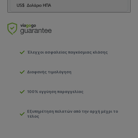
US$
Δολάριο ΗΠΑ
Έλεγχοι ασφαλείας παγκόσμιας κλάσης
Διαφανής τιμολόγηση
100% εγγύηση παραγγελίας
Εξυπηρέτηση πελατών από την αρχή μέχρι το
τέλος