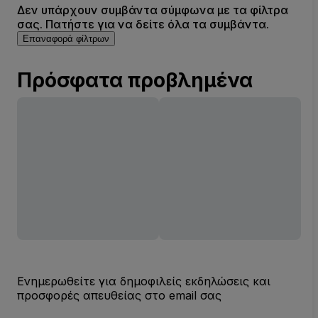
Δεν υπάρχουν συμβάντα σύμφωνα με τα φίλτρα
σας. Πατήστε για να δείτε όλα τα συμβάντα.
Επαναφορά φίλτρων
Πρόσφατα προβλημένα
Ενημερωθείτε για δημοφιλείς εκδηλώσεις και
προσφορές απευθείας στο email σας