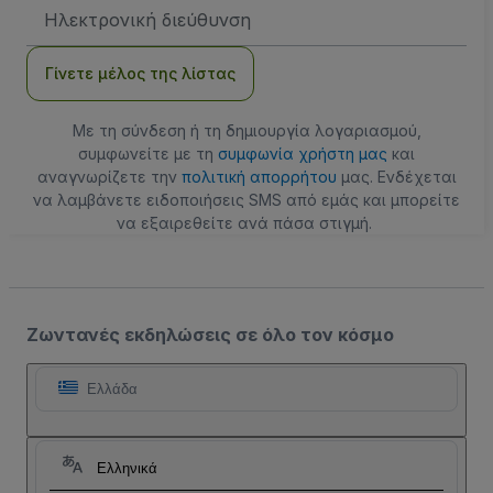
Διεύθυνση
Email
Γίνετε μέλος της λίστας
Με τη σύνδεση ή τη δημιουργία λογαριασμού,
συμφωνείτε με τη
συμφωνία χρήστη μας
και
αναγνωρίζετε την
πολιτική απορρήτου
μας. Ενδέχεται
να λαμβάνετε ειδοποιήσεις SMS από εμάς και μπορείτε
να εξαιρεθείτε ανά πάσα στιγμή.
Ζωντανές εκδηλώσεις σε όλο τον κόσμο
Ελλάδα
Ελληνικά