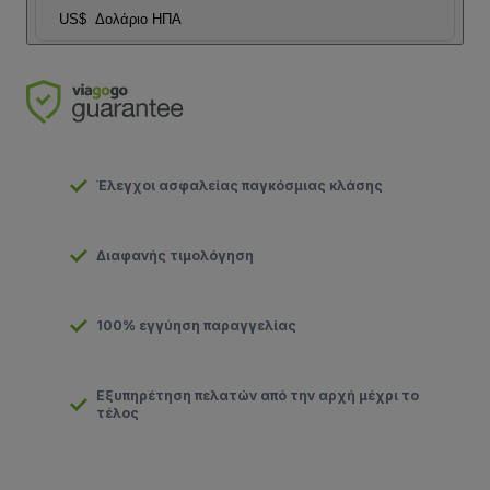
US$
Δολάριο ΗΠΑ
Έλεγχοι ασφαλείας παγκόσμιας κλάσης
Διαφανής τιμολόγηση
100% εγγύηση παραγγελίας
Εξυπηρέτηση πελατών από την αρχή μέχρι το
τέλος