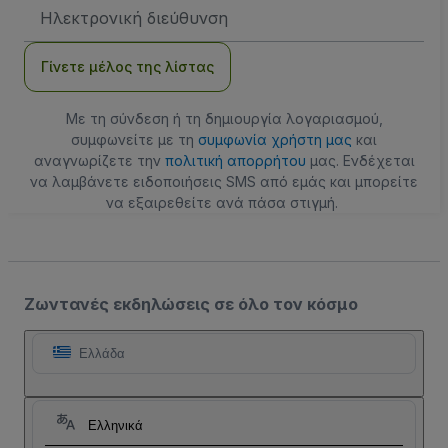
Διεύθυνση
Email
Γίνετε μέλος της λίστας
Με τη σύνδεση ή τη δημιουργία λογαριασμού,
συμφωνείτε με τη
συμφωνία χρήστη μας
και
αναγνωρίζετε την
πολιτική απορρήτου
μας. Ενδέχεται
να λαμβάνετε ειδοποιήσεις SMS από εμάς και μπορείτε
να εξαιρεθείτε ανά πάσα στιγμή.
Ζωντανές εκδηλώσεις σε όλο τον κόσμο
Ελλάδα
Ελληνικά