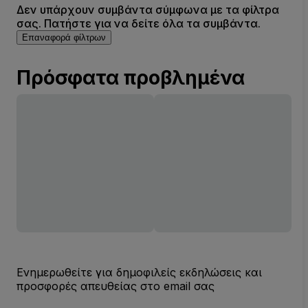
Δεν υπάρχουν συμβάντα σύμφωνα με τα φίλτρα
σας. Πατήστε για να δείτε όλα τα συμβάντα.
Επαναφορά φίλτρων
Πρόσφατα προβλημένα
Ενημερωθείτε για δημοφιλείς εκδηλώσεις και
προσφορές απευθείας στο email σας