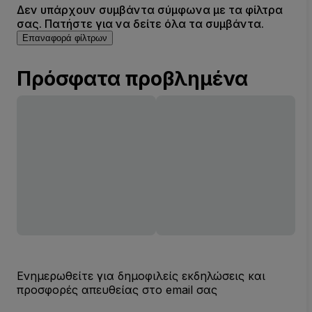
Δεν υπάρχουν συμβάντα σύμφωνα με τα φίλτρα
σας. Πατήστε για να δείτε όλα τα συμβάντα.
Επαναφορά φίλτρων
Πρόσφατα προβλημένα
Ενημερωθείτε για δημοφιλείς εκδηλώσεις και
προσφορές απευθείας στο email σας