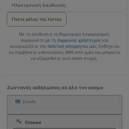
Διεύθυνση
Email
Γίνετε μέλος της λίστας
Με τη σύνδεση ή τη δημιουργία λογαριασμού,
συμφωνείτε με τη
συμφωνία χρήστη μας
και
αναγνωρίζετε την
πολιτική απορρήτου
μας. Ενδέχεται
να λαμβάνετε ειδοποιήσεις SMS από εμάς και μπορείτε
να εξαιρεθείτε ανά πάσα στιγμή.
Ζωντανές εκδηλώσεις σε όλο τον κόσμο
Ελλάδα
Ελληνικά