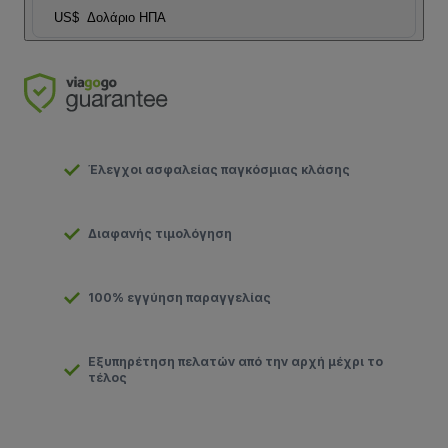
US$
Δολάριο ΗΠΑ
Έλεγχοι ασφαλείας παγκόσμιας κλάσης
Διαφανής τιμολόγηση
100% εγγύηση παραγγελίας
Εξυπηρέτηση πελατών από την αρχή μέχρι το
τέλος