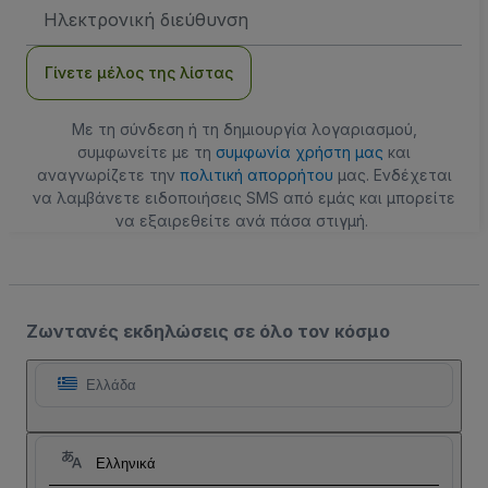
Διεύθυνση
Email
Γίνετε μέλος της λίστας
Με τη σύνδεση ή τη δημιουργία λογαριασμού,
συμφωνείτε με τη
συμφωνία χρήστη μας
και
αναγνωρίζετε την
πολιτική απορρήτου
μας. Ενδέχεται
να λαμβάνετε ειδοποιήσεις SMS από εμάς και μπορείτε
να εξαιρεθείτε ανά πάσα στιγμή.
Ζωντανές εκδηλώσεις σε όλο τον κόσμο
Ελλάδα
Ελληνικά