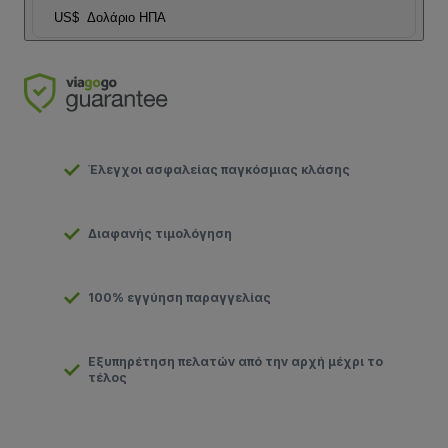
US$
Δολάριο ΗΠΑ
Έλεγχοι ασφαλείας παγκόσμιας κλάσης
Διαφανής τιμολόγηση
100% εγγύηση παραγγελίας
Εξυπηρέτηση πελατών από την αρχή μέχρι το
τέλος