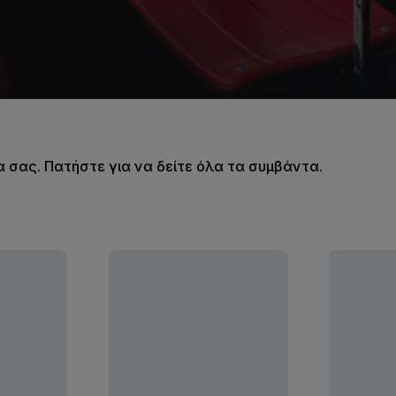
σας. Πατήστε για να δείτε όλα τα συμβάντα.