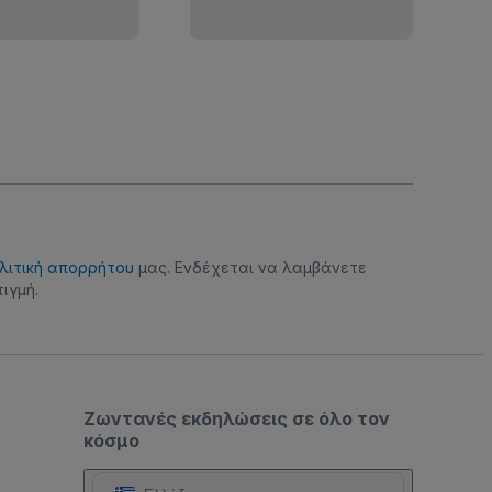
λιτική απορρήτου
μας. Ενδέχεται να λαμβάνετε
ιγμή.
Ζωντανές εκδηλώσεις σε όλο τον
κόσμο