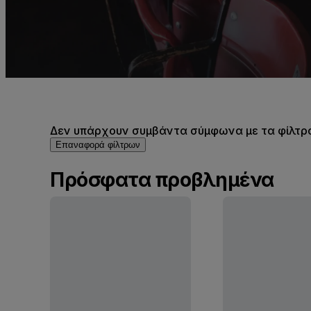
Δεν υπάρχουν συμβάντα σύμφωνα με τα φίλτρα 
Επαναφορά φίλτρων
Πρόσφατα προβλημένα