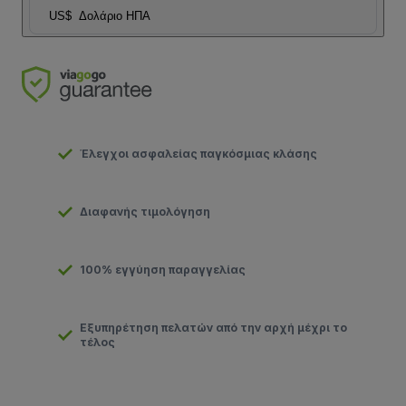
US$
Δολάριο ΗΠΑ
Έλεγχοι ασφαλείας παγκόσμιας κλάσης
Διαφανής τιμολόγηση
100% εγγύηση παραγγελίας
Εξυπηρέτηση πελατών από την αρχή μέχρι το
τέλος