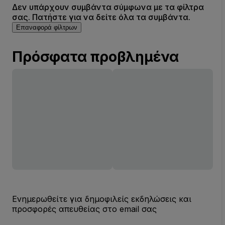
Δεν υπάρχουν συμβάντα σύμφωνα με τα φίλτρα
σας. Πατήστε για να δείτε όλα τα συμβάντα.
Επαναφορά φίλτρων
Πρόσφατα προβλημένα
Ενημερωθείτε για δημοφιλείς εκδηλώσεις και
προσφορές απευθείας στο email σας