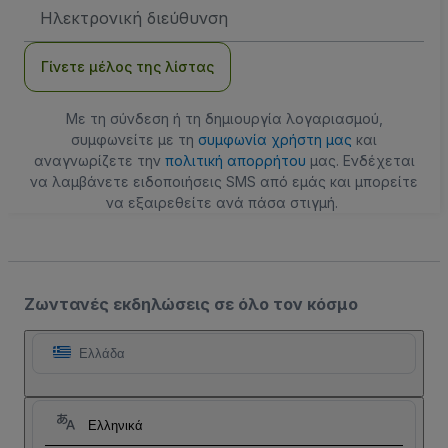
Διεύθυνση
Email
Γίνετε μέλος της λίστας
Με τη σύνδεση ή τη δημιουργία λογαριασμού,
συμφωνείτε με τη
συμφωνία χρήστη μας
και
αναγνωρίζετε την
πολιτική απορρήτου
μας. Ενδέχεται
να λαμβάνετε ειδοποιήσεις SMS από εμάς και μπορείτε
να εξαιρεθείτε ανά πάσα στιγμή.
Ζωντανές εκδηλώσεις σε όλο τον κόσμο
Ελλάδα
Ελληνικά