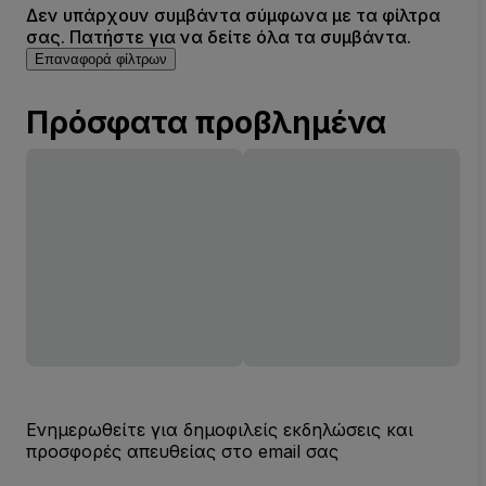
Δεν υπάρχουν συμβάντα σύμφωνα με τα φίλτρα
σας. Πατήστε για να δείτε όλα τα συμβάντα.
Επαναφορά φίλτρων
Πρόσφατα προβλημένα
Ενημερωθείτε για δημοφιλείς εκδηλώσεις και
προσφορές απευθείας στο email σας