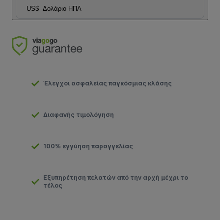
US$
Δολάριο ΗΠΑ
Έλεγχοι ασφαλείας παγκόσμιας κλάσης
Διαφανής τιμολόγηση
100% εγγύηση παραγγελίας
Εξυπηρέτηση πελατών από την αρχή μέχρι το
τέλος