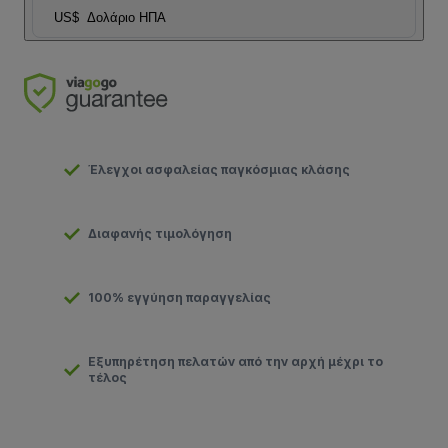
US$
Δολάριο ΗΠΑ
Έλεγχοι ασφαλείας παγκόσμιας κλάσης
Διαφανής τιμολόγηση
100% εγγύηση παραγγελίας
Εξυπηρέτηση πελατών από την αρχή μέχρι το
τέλος