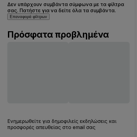
Δεν υπάρχουν συμβάντα σύμφωνα με τα φίλτρα
σας. Πατήστε για να δείτε όλα τα συμβάντα.
Επαναφορά φίλτρων
Πρόσφατα προβλημένα
Ενημερωθείτε για δημοφιλείς εκδηλώσεις και
προσφορές απευθείας στο email σας