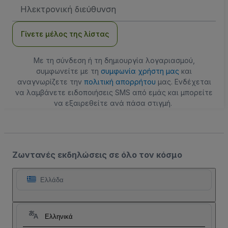
Διεύθυνση
Email
Γίνετε μέλος της λίστας
Με τη σύνδεση ή τη δημιουργία λογαριασμού,
συμφωνείτε με τη
συμφωνία χρήστη μας
και
αναγνωρίζετε την
πολιτική απορρήτου
μας. Ενδέχεται
να λαμβάνετε ειδοποιήσεις SMS από εμάς και μπορείτε
να εξαιρεθείτε ανά πάσα στιγμή.
Ζωντανές εκδηλώσεις σε όλο τον κόσμο
Ελλάδα
Ελληνικά