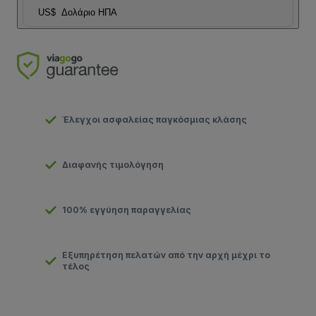
US$
Δολάριο ΗΠΑ
Έλεγχοι ασφαλείας παγκόσμιας κλάσης
Διαφανής τιμολόγηση
100% εγγύηση παραγγελίας
Εξυπηρέτηση πελατών από την αρχή μέχρι το
τέλος