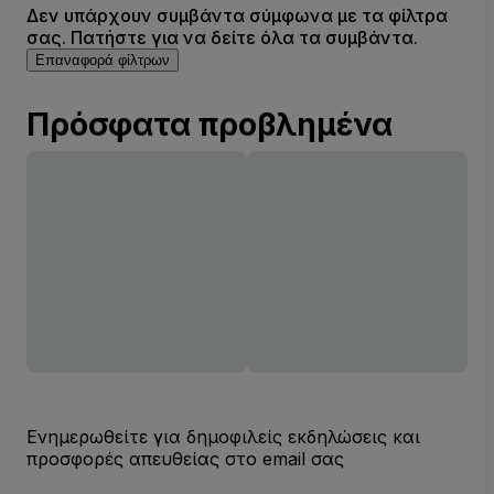
Δεν υπάρχουν συμβάντα σύμφωνα με τα φίλτρα
σας. Πατήστε για να δείτε όλα τα συμβάντα.
Επαναφορά φίλτρων
Πρόσφατα προβλημένα
Ενημερωθείτε για δημοφιλείς εκδηλώσεις και
προσφορές απευθείας στο email σας