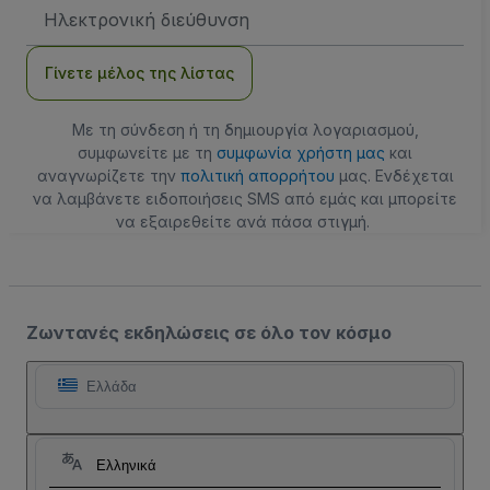
Διεύθυνση
Email
Γίνετε μέλος της λίστας
Με τη σύνδεση ή τη δημιουργία λογαριασμού,
συμφωνείτε με τη
συμφωνία χρήστη μας
και
αναγνωρίζετε την
πολιτική απορρήτου
μας. Ενδέχεται
να λαμβάνετε ειδοποιήσεις SMS από εμάς και μπορείτε
να εξαιρεθείτε ανά πάσα στιγμή.
Ζωντανές εκδηλώσεις σε όλο τον κόσμο
Ελλάδα
Ελληνικά