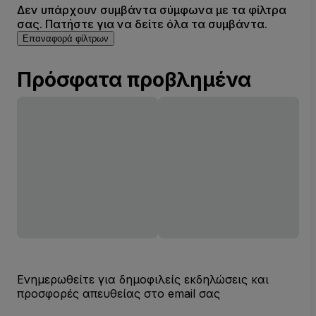
Δεν υπάρχουν συμβάντα σύμφωνα με τα φίλτρα
σας. Πατήστε για να δείτε όλα τα συμβάντα.
Επαναφορά φίλτρων
Πρόσφατα προβλημένα
Ενημερωθείτε για δημοφιλείς εκδηλώσεις και
προσφορές απευθείας στο email σας