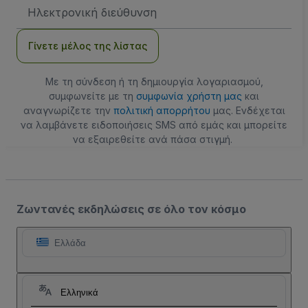
Διεύθυνση
Email
Γίνετε μέλος της λίστας
Με τη σύνδεση ή τη δημιουργία λογαριασμού,
συμφωνείτε με τη
συμφωνία χρήστη μας
και
αναγνωρίζετε την
πολιτική απορρήτου
μας. Ενδέχεται
να λαμβάνετε ειδοποιήσεις SMS από εμάς και μπορείτε
να εξαιρεθείτε ανά πάσα στιγμή.
Ζωντανές εκδηλώσεις σε όλο τον κόσμο
Ελλάδα
Ελληνικά