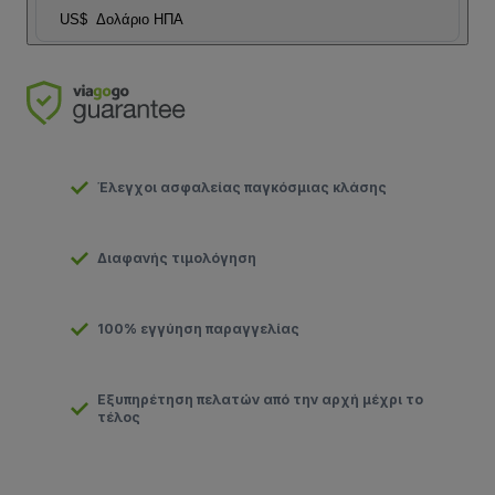
US$
Δολάριο ΗΠΑ
Έλεγχοι ασφαλείας παγκόσμιας κλάσης
Διαφανής τιμολόγηση
100% εγγύηση παραγγελίας
Εξυπηρέτηση πελατών από την αρχή μέχρι το
τέλος