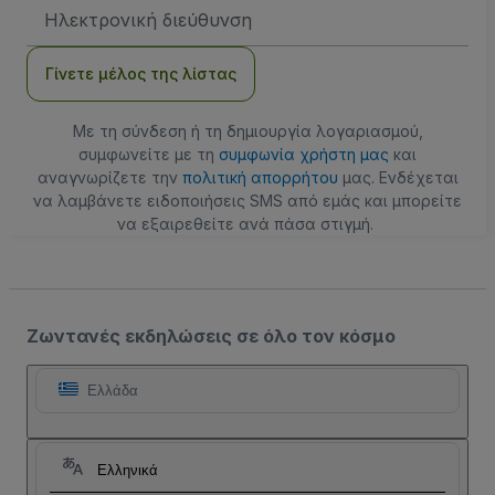
Διεύθυνση
Email
Γίνετε μέλος της λίστας
Με τη σύνδεση ή τη δημιουργία λογαριασμού,
συμφωνείτε με τη
συμφωνία χρήστη μας
και
αναγνωρίζετε την
πολιτική απορρήτου
μας. Ενδέχεται
να λαμβάνετε ειδοποιήσεις SMS από εμάς και μπορείτε
να εξαιρεθείτε ανά πάσα στιγμή.
Ζωντανές εκδηλώσεις σε όλο τον κόσμο
Ελλάδα
Ελληνικά