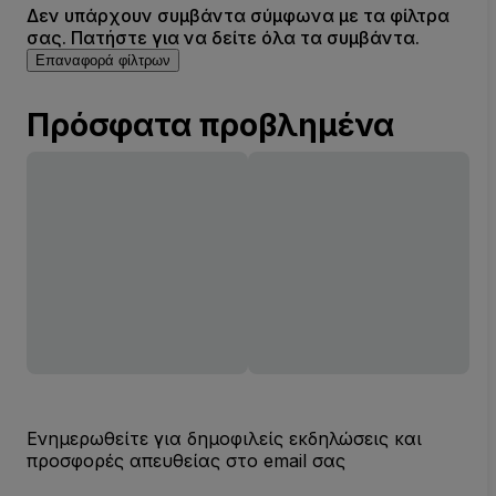
Δεν υπάρχουν συμβάντα σύμφωνα με τα φίλτρα
σας. Πατήστε για να δείτε όλα τα συμβάντα.
Επαναφορά φίλτρων
Πρόσφατα προβλημένα
Ενημερωθείτε για δημοφιλείς εκδηλώσεις και
προσφορές απευθείας στο email σας