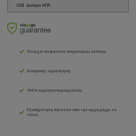
US$
Δολάριο ΗΠΑ
Έλεγχοι ασφαλείας παγκόσμιας κλάσης
Διαφανής τιμολόγηση
100% εγγύηση παραγγελίας
Εξυπηρέτηση πελατών από την αρχή μέχρι το
τέλος