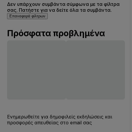
Δεν υπάρχουν συμβάντα σύμφωνα με τα φίλτρα
σας. Πατήστε για να δείτε όλα τα συμβάντα.
Επαναφορά φίλτρων
Πρόσφατα προβλημένα
Ενημερωθείτε για δημοφιλείς εκδηλώσεις και
προσφορές απευθείας στο email σας