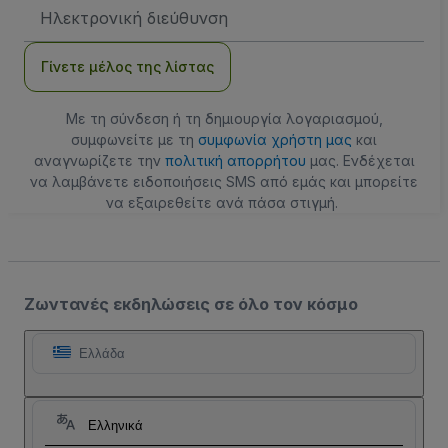
Διεύθυνση
Email
Γίνετε μέλος της λίστας
Με τη σύνδεση ή τη δημιουργία λογαριασμού,
συμφωνείτε με τη
συμφωνία χρήστη μας
και
αναγνωρίζετε την
πολιτική απορρήτου
μας. Ενδέχεται
να λαμβάνετε ειδοποιήσεις SMS από εμάς και μπορείτε
να εξαιρεθείτε ανά πάσα στιγμή.
Ζωντανές εκδηλώσεις σε όλο τον κόσμο
Ελλάδα
Ελληνικά