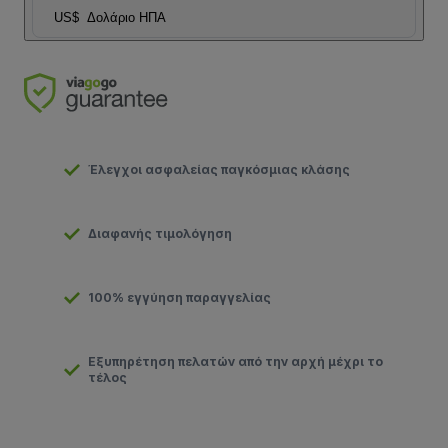
US$
Δολάριο ΗΠΑ
Έλεγχοι ασφαλείας παγκόσμιας κλάσης
Διαφανής τιμολόγηση
100% εγγύηση παραγγελίας
Εξυπηρέτηση πελατών από την αρχή μέχρι το
τέλος