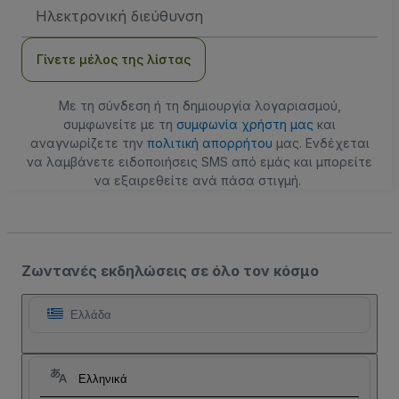
Διεύθυνση
Email
Γίνετε μέλος της λίστας
Με τη σύνδεση ή τη δημιουργία λογαριασμού,
συμφωνείτε με τη
συμφωνία χρήστη μας
και
αναγνωρίζετε την
πολιτική απορρήτου
μας. Ενδέχεται
να λαμβάνετε ειδοποιήσεις SMS από εμάς και μπορείτε
να εξαιρεθείτε ανά πάσα στιγμή.
Ζωντανές εκδηλώσεις σε όλο τον κόσμο
Ελλάδα
Ελληνικά