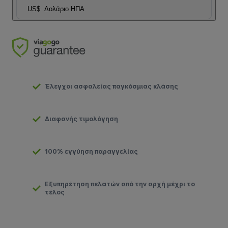
US$
Δολάριο ΗΠΑ
Έλεγχοι ασφαλείας παγκόσμιας κλάσης
Διαφανής τιμολόγηση
100% εγγύηση παραγγελίας
Εξυπηρέτηση πελατών από την αρχή μέχρι το
τέλος