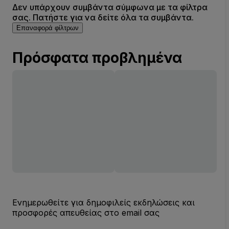
Δεν υπάρχουν συμβάντα σύμφωνα με τα φίλτρα
σας. Πατήστε για να δείτε όλα τα συμβάντα.
Επαναφορά φίλτρων
Πρόσφατα προβλημένα
Ενημερωθείτε για δημοφιλείς εκδηλώσεις και
προσφορές απευθείας στο email σας