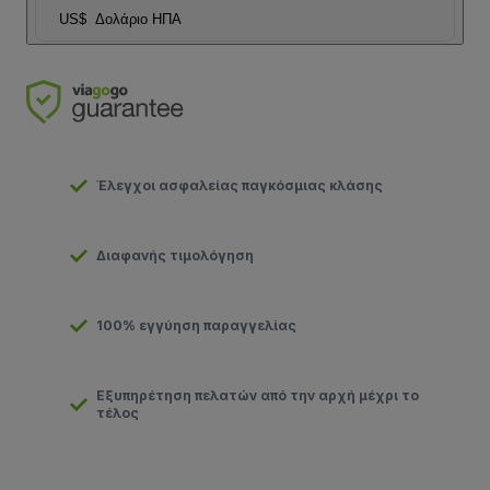
US$
Δολάριο ΗΠΑ
Έλεγχοι ασφαλείας παγκόσμιας κλάσης
Διαφανής τιμολόγηση
100% εγγύηση παραγγελίας
Εξυπηρέτηση πελατών από την αρχή μέχρι το
τέλος