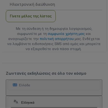
Διεύθυνση
Email
Γίνετε μέλος της λίστας
Με τη σύνδεση ή τη δημιουργία λογαριασμού,
συμφωνείτε με τη
συμφωνία χρήστη μας
και
αναγνωρίζετε την
πολιτική απορρήτου
μας. Ενδέχεται
να λαμβάνετε ειδοποιήσεις SMS από εμάς και μπορείτε
να εξαιρεθείτε ανά πάσα στιγμή.
Ζωντανές εκδηλώσεις σε όλο τον κόσμο
Ελλάδα
Ελληνικά