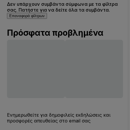
Δεν υπάρχουν συμβάντα σύμφωνα με τα φίλτρα
σας. Πατήστε για να δείτε όλα τα συμβάντα.
Επαναφορά φίλτρων
Πρόσφατα προβλημένα
Ενημερωθείτε για δημοφιλείς εκδηλώσεις και
προσφορές απευθείας στο email σας