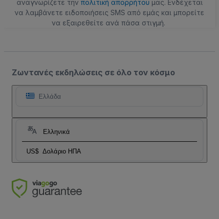
αναγνωρίζετε την
πολιτική απορρήτου
μας. Ενδέχεται
να λαμβάνετε ειδοποιήσεις SMS από εμάς και μπορείτε
να εξαιρεθείτε ανά πάσα στιγμή.
Ζωντανές εκδηλώσεις σε όλο τον κόσμο
Ελλάδα
Ελληνικά
US$
Δολάριο ΗΠΑ