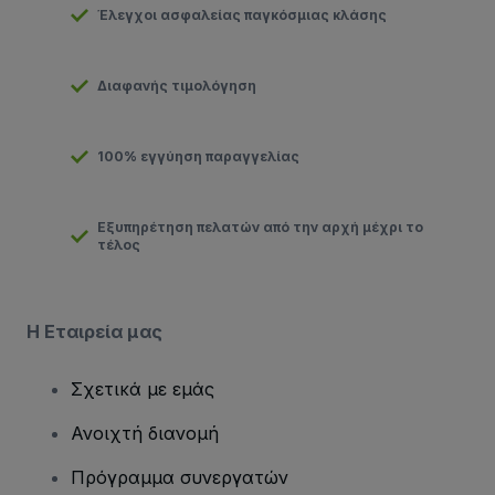
Έλεγχοι ασφαλείας παγκόσμιας κλάσης
Διαφανής τιμολόγηση
100% εγγύηση παραγγελίας
Εξυπηρέτηση πελατών από την αρχή μέχρι το
τέλος
Η Εταιρεία μας
Σχετικά με εμάς
Ανοιχτή διανομή
Πρόγραμμα συνεργατών