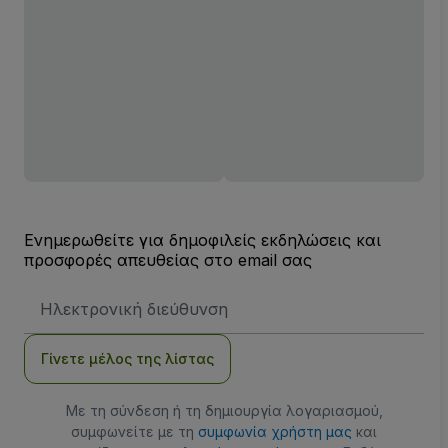
Ενημερωθείτε για δημοφιλείς εκδηλώσεις και
προσφορές απευθείας στο email σας
Διεύθυνση
Email
Γίνετε μέλος της λίστας
Με τη σύνδεση ή τη δημιουργία λογαριασμού,
συμφωνείτε με τη
συμφωνία χρήστη μας
και