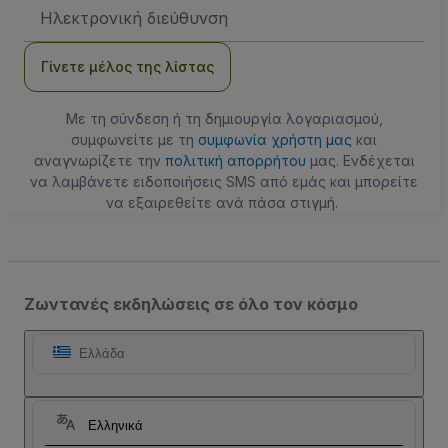
Διεύθυνση
Email
Γίνετε μέλος της λίστας
Με τη σύνδεση ή τη δημιουργία λογαριασμού,
συμφωνείτε με τη
συμφωνία χρήστη μας
και
αναγνωρίζετε την
πολιτική απορρήτου
μας. Ενδέχεται
να λαμβάνετε ειδοποιήσεις SMS από εμάς και μπορείτε
να εξαιρεθείτε ανά πάσα στιγμή.
Ζωντανές εκδηλώσεις σε όλο τον κόσμο
Ελλάδα
Ελληνικά