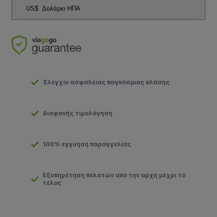
US$
Δολάριο ΗΠΑ
Έλεγχοι ασφαλείας παγκόσμιας κλάσης
Διαφανής τιμολόγηση
100% εγγύηση παραγγελίας
Εξυπηρέτηση πελατών από την αρχή μέχρι το
τέλος