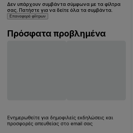
Δεν υπάρχουν συμβάντα σύμφωνα με τα φίλτρα
σας. Πατήστε για να δείτε όλα τα συμβάντα.
Επαναφορά φίλτρων
Πρόσφατα προβλημένα
Ενημερωθείτε για δημοφιλείς εκδηλώσεις και
προσφορές απευθείας στο email σας