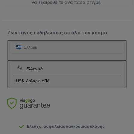
να εξαιρεθείτε ανά πάσα στιγμή.
Ζωντανές εκδηλώσεις σε όλο τον κόσμο
Ελλάδα
Ελληνικά
US$
Δολάριο ΗΠΑ
Έλεγχοι ασφαλείας παγκόσμιας κλάσης