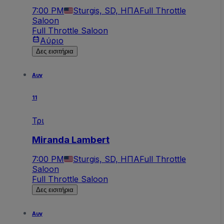
7:00 PM
Sturgis, SD, ΗΠΑ
Full Throttle
Saloon
Full Throttle Saloon
Αύριο
Δες εισιτήρια
Αυγ
11
Τρι
Miranda Lambert
7:00 PM
Sturgis, SD, ΗΠΑ
Full Throttle
Saloon
Full Throttle Saloon
Δες εισιτήρια
Αυγ