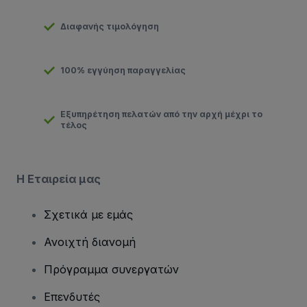
Διαφανής τιμολόγηση
100% εγγύηση παραγγελίας
Εξυπηρέτηση πελατών από την αρχή μέχρι το
τέλος
Η Εταιρεία μας
Σχετικά με εμάς
Ανοιχτή διανομή
Πρόγραμμα συνεργατών
Επενδυτές