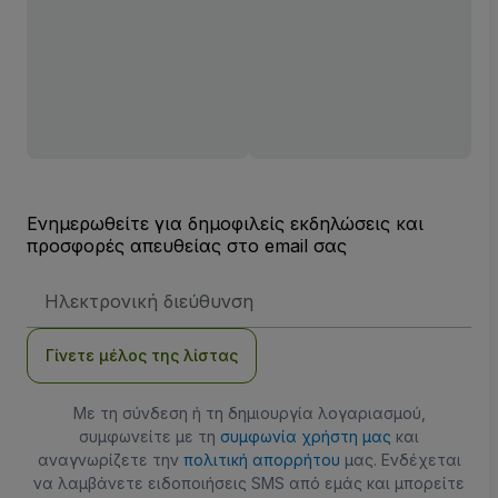
Ενημερωθείτε για δημοφιλείς εκδηλώσεις και
προσφορές απευθείας στο email σας
Διεύθυνση
Email
Γίνετε μέλος της λίστας
Με τη σύνδεση ή τη δημιουργία λογαριασμού,
συμφωνείτε με τη
συμφωνία χρήστη μας
και
αναγνωρίζετε την
πολιτική απορρήτου
μας. Ενδέχεται
να λαμβάνετε ειδοποιήσεις SMS από εμάς και μπορείτε