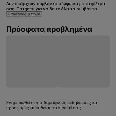
Δεν υπάρχουν συμβάντα σύμφωνα με τα φίλτρα
σας. Πατήστε για να δείτε όλα τα συμβάντα.
Επαναφορά φίλτρων
Πρόσφατα προβλημένα
Ενημερωθείτε για δημοφιλείς εκδηλώσεις και
προσφορές απευθείας στο email σας