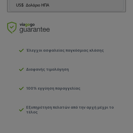
US$
Δολάριο ΗΠΑ
Έλεγχοι ασφαλείας παγκόσμιας κλάσης
Διαφανής τιμολόγηση
100% εγγύηση παραγγελίας
Εξυπηρέτηση πελατών από την αρχή μέχρι το
τέλος