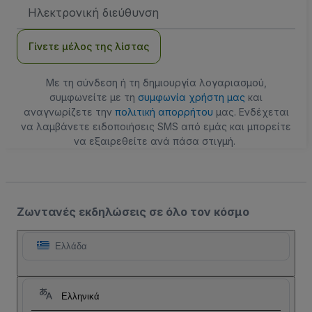
Διεύθυνση
Email
Γίνετε μέλος της λίστας
Με τη σύνδεση ή τη δημιουργία λογαριασμού,
συμφωνείτε με τη
συμφωνία χρήστη μας
και
αναγνωρίζετε την
πολιτική απορρήτου
μας. Ενδέχεται
να λαμβάνετε ειδοποιήσεις SMS από εμάς και μπορείτε
να εξαιρεθείτε ανά πάσα στιγμή.
Ζωντανές εκδηλώσεις σε όλο τον κόσμο
Ελλάδα
Ελληνικά