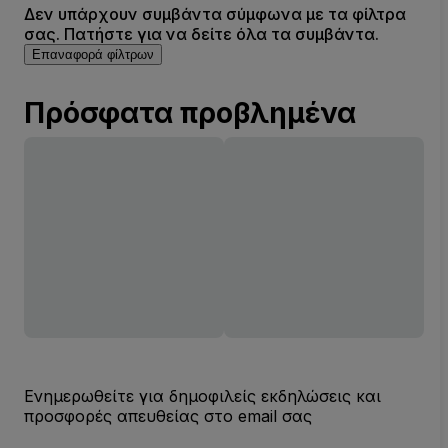
Δεν υπάρχουν συμβάντα σύμφωνα με τα φίλτρα
σας. Πατήστε για να δείτε όλα τα συμβάντα.
Επαναφορά φίλτρων
Πρόσφατα προβλημένα
Ενημερωθείτε για δημοφιλείς εκδηλώσεις και
προσφορές απευθείας στο email σας