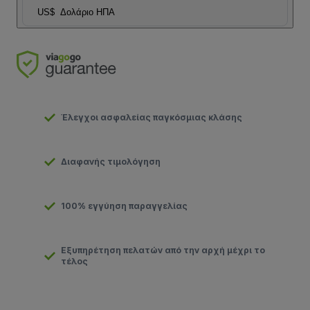
US$
Δολάριο ΗΠΑ
Έλεγχοι ασφαλείας παγκόσμιας κλάσης
Διαφανής τιμολόγηση
100% εγγύηση παραγγελίας
Εξυπηρέτηση πελατών από την αρχή μέχρι το
τέλος