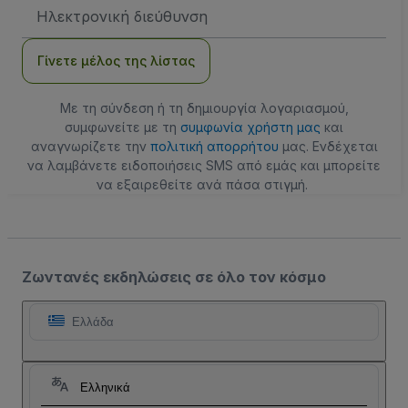
Διεύθυνση
Email
Γίνετε μέλος της λίστας
Με τη σύνδεση ή τη δημιουργία λογαριασμού,
συμφωνείτε με τη
συμφωνία χρήστη μας
και
αναγνωρίζετε την
πολιτική απορρήτου
μας. Ενδέχεται
να λαμβάνετε ειδοποιήσεις SMS από εμάς και μπορείτε
να εξαιρεθείτε ανά πάσα στιγμή.
Ζωντανές εκδηλώσεις σε όλο τον κόσμο
Ελλάδα
Ελληνικά