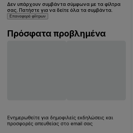
Δεν υπάρχουν συμβάντα σύμφωνα με τα φίλτρα
σας. Πατήστε για να δείτε όλα τα συμβάντα.
Επαναφορά φίλτρων
Πρόσφατα προβλημένα
Ενημερωθείτε για δημοφιλείς εκδηλώσεις και
προσφορές απευθείας στο email σας