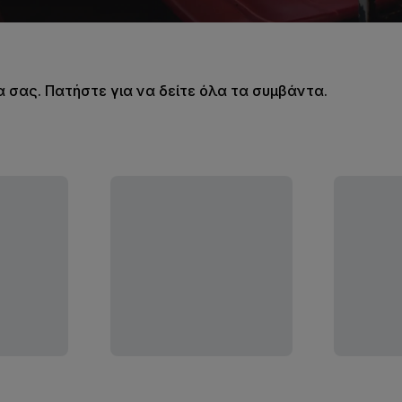
σας. Πατήστε για να δείτε όλα τα συμβάντα.