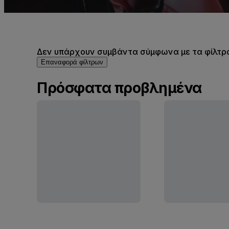
Δεν υπάρχουν συμβάντα σύμφωνα με τα φίλτρα 
Επαναφορά φίλτρων
Πρόσφατα προβλημένα