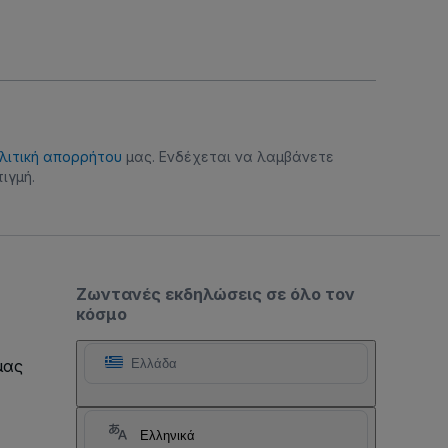
λιτική απορρήτου
μας. Ενδέχεται να λαμβάνετε
ιγμή.
Ζωντανές εκδηλώσεις σε όλο τον
κόσμο
μας
Ελλάδα
Ελληνικά