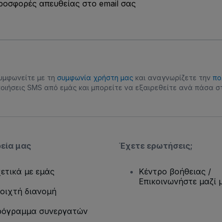
προσφορές απευθείας στο email σας
συμφωνείτε με τη
συμφωνία χρήστη μας
και αναγνωρίζετε την
πο
οιήσεις SMS από εμάς και μπορείτε να εξαιρεθείτε ανά πάσα στ
ρεία μας
Έχετε ερωτήσεις;
ετικά με εμάς
Κέντρο βοήθειας /
Επικοινωνήστε μαζί 
οιχτή διανομή
όγραμμα συνεργατών