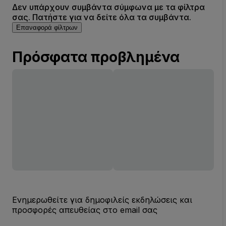
Δεν υπάρχουν συμβάντα σύμφωνα με τα φίλτρα
σας. Πατήστε για να δείτε όλα τα συμβάντα.
Επαναφορά φίλτρων
Πρόσφατα προβλημένα
Ενημερωθείτε για δημοφιλείς εκδηλώσεις και
προσφορές απευθείας στο email σας