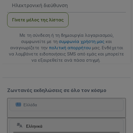
Διεύθυνση
Email
Γίνετε μέλος της λίστας
Με τη σύνδεση ή τη δημιουργία λογαριασμού,
συμφωνείτε με τη
συμφωνία χρήστη μας
και
αναγνωρίζετε την
πολιτική απορρήτου
μας. Ενδέχεται
να λαμβάνετε ειδοποιήσεις SMS από εμάς και μπορείτε
να εξαιρεθείτε ανά πάσα στιγμή.
Ζωντανές εκδηλώσεις σε όλο τον κόσμο
Ελλάδα
Ελληνικά