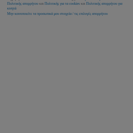
Πολιτικής απορρήτου
και
Πολιτικής για τα cookies
και
Πολιτικής απορρήτου για
κινητά
Μην κοινοποιείτε τα προσωπικά μου στοιχεία / τις επιλογές απορρήτου