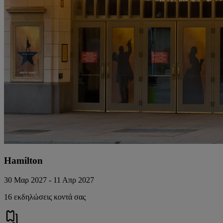
Hamilton
30 Μαρ 2027 - 11 Απρ 2027
16 εκδηλώσεις κοντά σας