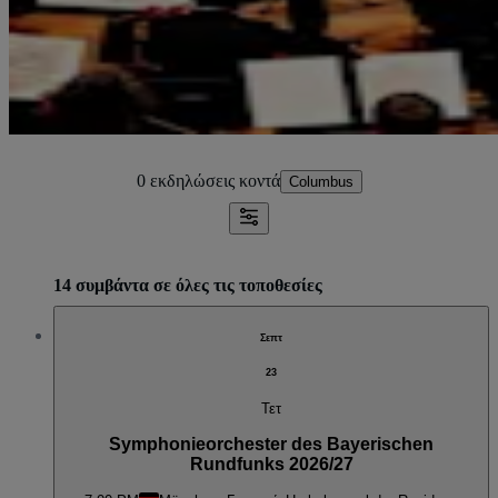
0 εκδηλώσεις
κοντά
Columbus
14 συμβάντα σε όλες τις τοποθεσίες
Σεπτ
23
Τετ
Symphonieorchester des Bayerischen
Rundfunks 2026/27