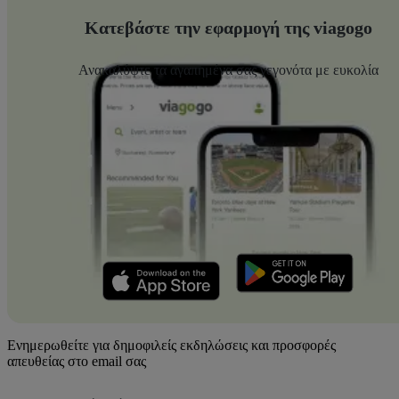
Κατεβάστε την εφαρμογή της viagogo
Ανακαλύψτε τα αγαπημένα σας γεγονότα με ευκολία
Ενημερωθείτε για δημοφιλείς εκδηλώσεις και προσφορές
απευθείας στο email σας
Διεύθυνση