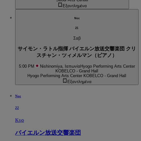
Εξαντλημένα
Νοε
21
Σαβ
サイモン・ラトル指揮 バイエルン放送交響楽団 クリ
スチャン・ツィメルマン（ピアノ）
5:00 PM
Nishinomiya, Ιαπωνία
Hyogo Performing Arts Center
KOBELCO - Grand Hall
Hyogo Performing Arts Center KOBELCO - Grand Hall
Εξαντλημένα
Νοε
22
Κυρ
バイエルン放送交響楽団