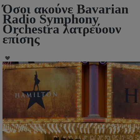
Όσοι ακούνε Bavarian
Radio Symphony
Orchestra λατρεύουν
επίσης