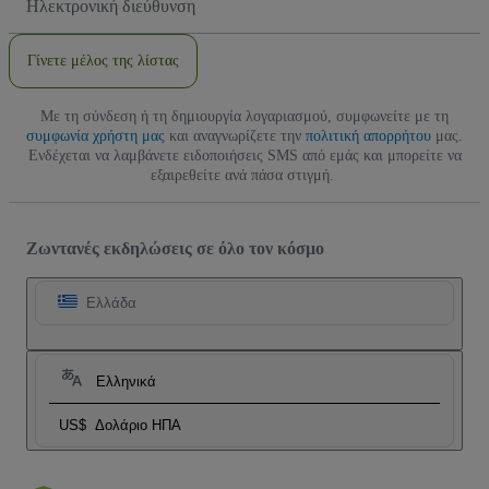
Email
Γίνετε μέλος της λίστας
Με τη σύνδεση ή τη δημιουργία λογαριασμού, συμφωνείτε με τη
συμφωνία χρήστη μας
και αναγνωρίζετε την
πολιτική απορρήτου
μας.
Ενδέχεται να λαμβάνετε ειδοποιήσεις SMS από εμάς και μπορείτε να
εξαιρεθείτε ανά πάσα στιγμή.
Ζωντανές εκδηλώσεις σε όλο τον κόσμο
Ελλάδα
Ελληνικά
US$
Δολάριο ΗΠΑ