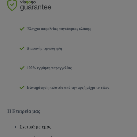
Έλεγχοι ασφαλείας παγκόσμιας κλάσης
Διαφανής τιμολόγηση
100% εγγύηση παραγγελίας
Εξυπηρέτηση πελατών από την αρχή μέχρι το τέλος
Η Εταιρεία μας
Σχετικά με εμάς