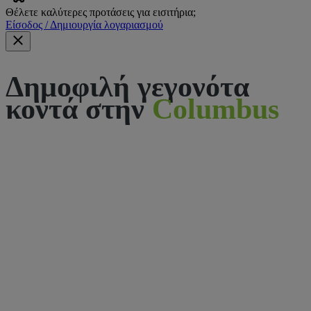
Θέλετε καλύτερες προτάσεις για εισιτήρια;
Είσοδος / Δημιουργία λογαριασμού
Δημοφιλή γεγονότα
κοντά στην
Columbus