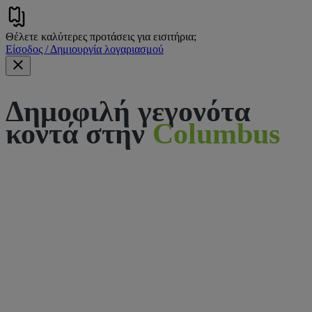
Θέλετε καλύτερες προτάσεις για εισιτήρια;
Είσοδος / Δημιουργία λογαριασμού
Δημοφιλή γεγονότα
κοντά στην
Columbus