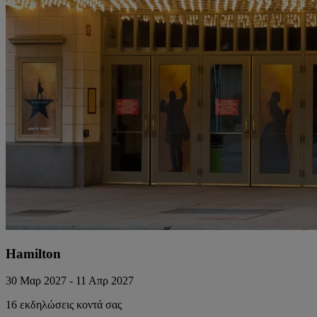
Hamilton
30 Μαρ 2027 - 11 Απρ 2027
16 εκδηλώσεις κοντά σας