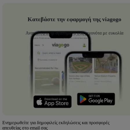
Κατεβάστε την εφαρμογή της viagogo
Ανακαλύψτε τα αγαπημένα σας γεγονότα με ευκολία
Ενημερωθείτε για δημοφιλείς εκδηλώσεις και προσφορές
απευθείας στο email σας