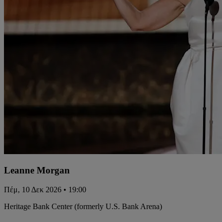
Leanne Morgan
Πέμ, 10 Δεκ 2026 • 19:00
Heritage Bank Center (formerly U.S. Bank Arena)