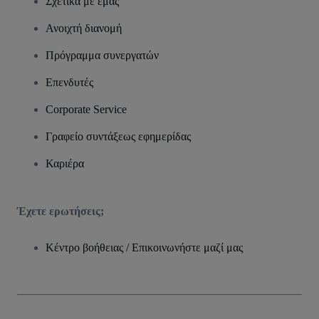
Σχετικά με εμάς
Ανοιχτή διανομή
Πρόγραμμα συνεργατών
Επενδυτές
Corporate Service
Γραφείο συντάξεως εφημερίδας
Καριέρα
Έχετε ερωτήσεις;
Κέντρο βοήθειας / Επικοινωνήστε μαζί μας