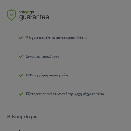
Έλεγχοι ασφαλείας παγκόσμιας κλάσης
Διαφανής τιμολόγηση
100% εγγύηση παραγγελίας
Εξυπηρέτηση πελατών από την αρχή μέχρι το τέλος
Η Εταιρεία μας