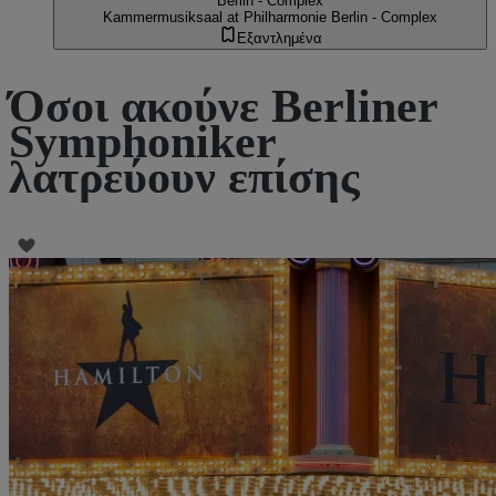
Berlin - Complex
Kammermusiksaal at Philharmonie Berlin - Complex
Εξαντλημένα
Όσοι ακούνε Berliner
Symphoniker
λατρεύουν επίσης