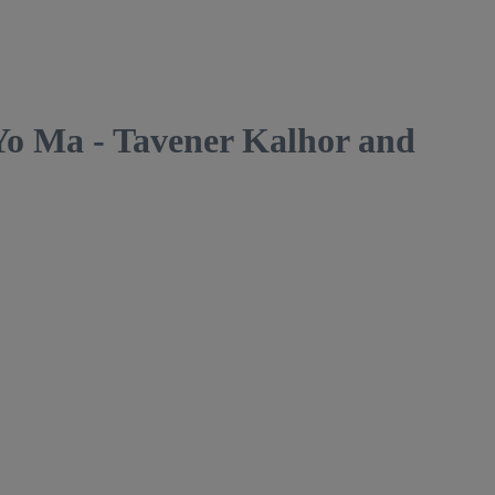
 Ma - Tavener Kalhor and