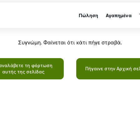
Πώληση
Αγαπημένα
Συγνώμη. Φαίνεται ότι κάτι πήγε στραβά.
αναλάβετε τη φόρτωση
Πήγαινε στην Αρχική σε
αυτής της σελίδας