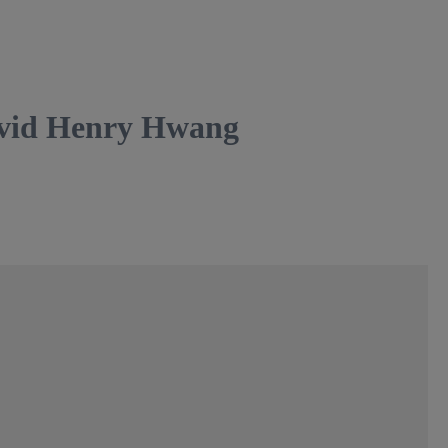
vid Henry Hwang