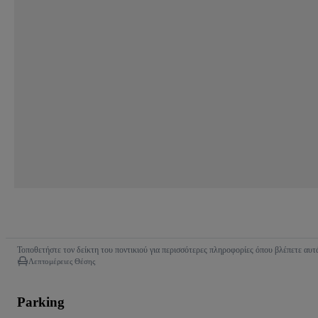
Τοποθετήστε τον δείκτη του ποντικιού για περισσότερες πληροφορίες όπου βλέπετε αυτά
Λεπτομέρειες Θέσης
Parking