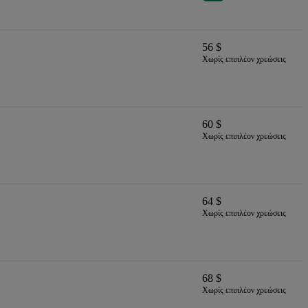
56 $
Χωρίς επιπλέον χρεώσεις
60 $
Χωρίς επιπλέον χρεώσεις
64 $
Χωρίς επιπλέον χρεώσεις
68 $
Χωρίς επιπλέον χρεώσεις