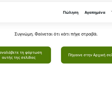
Πώληση
Αγαπημένα
Συγνώμη. Φαίνεται ότι κάτι πήγε στραβά.
αναλάβετε τη φόρτωση
Πήγαινε στην Αρχική σε
αυτής της σελίδας