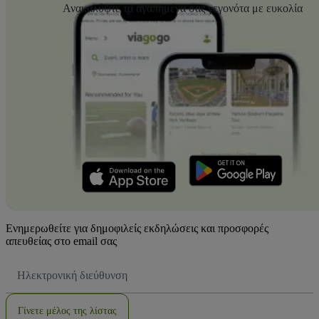
Ανακαλύψτε τα αγαπημένα σας γεγονότα με ευκολία
Ενημερωθείτε για δημοφιλείς εκδηλώσεις και προσφορές
απευθείας στο email σας
Διεύθυνση
Email
Γίνετε μέλος της λίστας