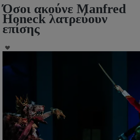
Όσοι ακούνε Manfred
Honeck λατρεύουν
επίσης