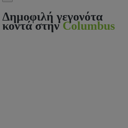
Δημοφιλή γεγονότα
κοντά στην
Columbus