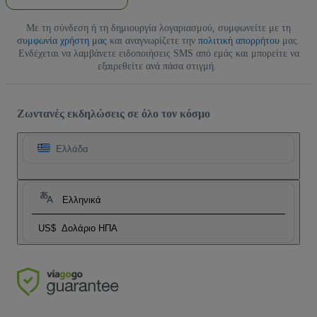
Με τη σύνδεση ή τη δημιουργία λογαριασμού, συμφωνείτε με τη
συμφωνία χρήστη μας
και αναγνωρίζετε την
πολιτική απορρήτου
μας.
Ενδέχεται να λαμβάνετε ειδοποιήσεις SMS από εμάς και μπορείτε να
εξαιρεθείτε ανά πάσα στιγμή.
Ζωντανές εκδηλώσεις σε όλο τον κόσμο
Ελλάδα
Ελληνικά
US$
Δολάριο ΗΠΑ