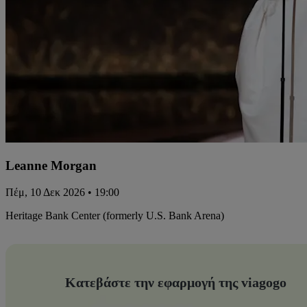
Leanne Morgan
Πέμ, 10 Δεκ 2026 • 19:00
Heritage Bank Center (formerly U.S. Bank Arena)
Κατεβάστε την εφαρμογή της viagogo