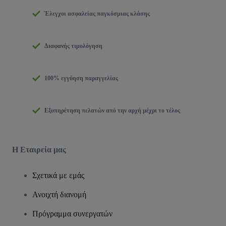
Έλεγχοι ασφαλείας παγκόσμιας κλάσης
Διαφανής τιμολόγηση
100% εγγύηση παραγγελίας
Εξυπηρέτηση πελατών από την αρχή μέχρι το τέλος
Η Εταιρεία μας
Σχετικά με εμάς
Ανοιχτή διανομή
Πρόγραμμα συνεργατών