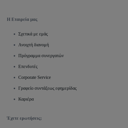
Η Εταιρεία μας
Σχετικά με εμάς
Ανοιχτή διανομή
Πρόγραμμα συνεργατών
Επενδυτές
Corporate Service
Γραφείο συντάξεως εφημερίδας
Καριέρα
Έχετε ερωτήσεις;