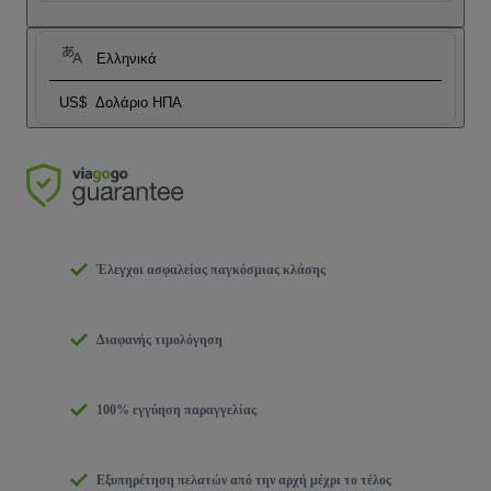
Ελληνικά
US$
Δολάριο ΗΠΑ
Έλεγχοι ασφαλείας παγκόσμιας κλάσης
Διαφανής τιμολόγηση
100% εγγύηση παραγγελίας
Εξυπηρέτηση πελατών από την αρχή μέχρι το τέλος