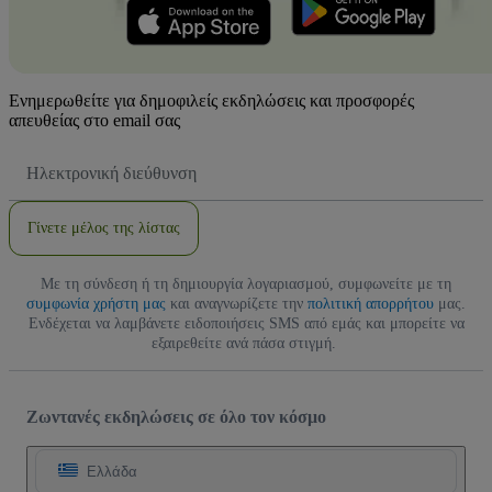
Ενημερωθείτε για δημοφιλείς εκδηλώσεις και προσφορές
απευθείας στο email σας
Διεύθυνση
Email
Γίνετε μέλος της λίστας
Με τη σύνδεση ή τη δημιουργία λογαριασμού, συμφωνείτε με τη
συμφωνία χρήστη μας
και αναγνωρίζετε την
πολιτική απορρήτου
μας.
Ενδέχεται να λαμβάνετε ειδοποιήσεις SMS από εμάς και μπορείτε να
εξαιρεθείτε ανά πάσα στιγμή.
Ζωντανές εκδηλώσεις σε όλο τον κόσμο
Ελλάδα