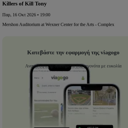
Killers of Kill Tony
Παρ, 16 Οκτ 2026 • 19:00
Mershon Auditorium at Wexner Center for the Arts - Complex
Κατεβάστε την εφαρμογή της viagogo
Ανακαλύψτε τα αγαπημένα σας γεγονότα με ευκολία