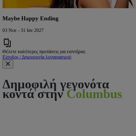
Maybe Happy Ending
03 Νοε - 31 Ιαν 2027
Θέλετε καλύτερες προτάσεις για εισιτήρια;
Είσοδος / Δημιουργία λογαριασμού
Δημοφιλή γεγονότα
κοντά στην
Columbus