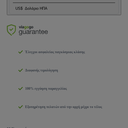
US$
Δολάριο ΗΠΑ
Έλεγχοι ασφαλείας παγκόσμιας κλάσης
Διαφανής τιμολόγηση
100% εγγύηση παραγγελίας
Εξυπηρέτηση πελατών από την αρχή μέχρι το τέλος