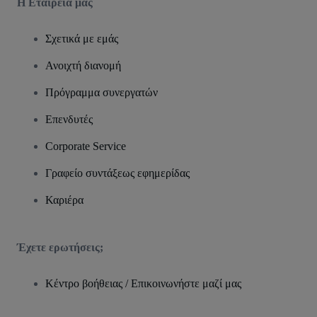
Η Εταιρεία μας
Σχετικά με εμάς
Ανοιχτή διανομή
Πρόγραμμα συνεργατών
Επενδυτές
Corporate Service
Γραφείο συντάξεως εφημερίδας
Καριέρα
Έχετε ερωτήσεις;
Κέντρο βοήθειας / Επικοινωνήστε μαζί μας