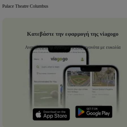
Palace Theatre Columbus
Κατεβάστε την εφαρμογή της viagogo
Ανακαλύψτε τα αγαπημένα σας γεγονότα με ευκολία