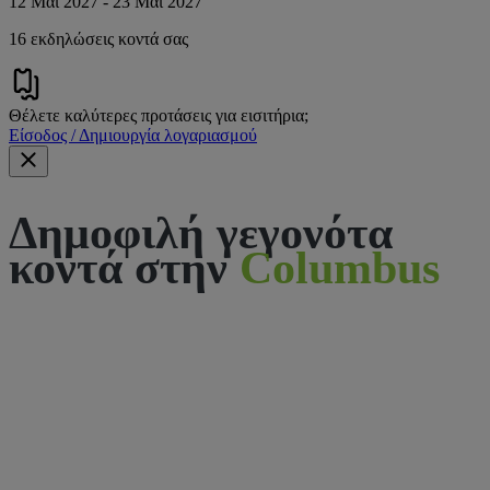
12 Μαΐ 2027 - 23 Μαΐ 2027
16 εκδηλώσεις κοντά σας
Θέλετε καλύτερες προτάσεις για εισιτήρια;
Είσοδος / Δημιουργία λογαριασμού
Δημοφιλή γεγονότα
κοντά στην
Columbus