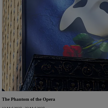
The Phantom of the Opera