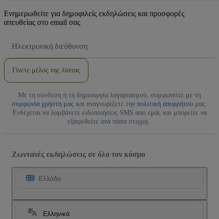
Ενημερωθείτε για δημοφιλείς εκδηλώσεις και προσφορές
απευθείας στο email σας
Διεύθυνση
Email
Γίνετε μέλος της λίστας
Με τη σύνδεση ή τη δημιουργία λογαριασμού, συμφωνείτε με τη
συμφωνία χρήστη μας
και αναγνωρίζετε την
πολιτική απορρήτου
μας.
Ενδέχεται να λαμβάνετε ειδοποιήσεις SMS από εμάς και μπορείτε να
εξαιρεθείτε ανά πάσα στιγμή.
Ζωντανές εκδηλώσεις σε όλο τον κόσμο
Ελλάδα
Ελληνικά