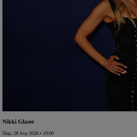
Nikki Glaser
Παρ, 28 Αυγ 2026 • 19:00