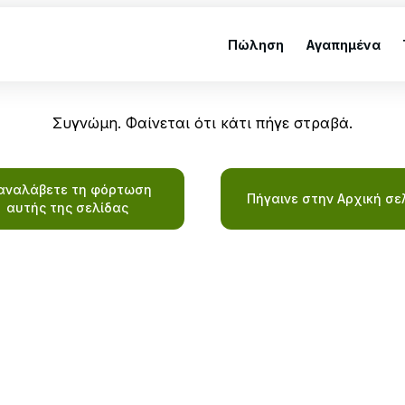
Πώληση
Αγαπημένα
Συγνώμη. Φαίνεται ότι κάτι πήγε στραβά.
αναλάβετε τη φόρτωση
Πήγαινε στην Αρχική σε
αυτής της σελίδας