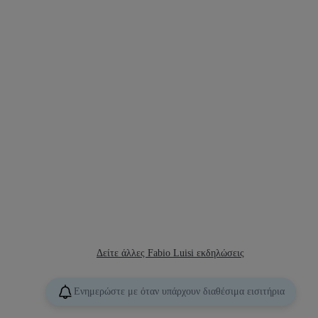
Δείτε άλλες Fabio Luisi εκδηλώσεις
Ενημερώστε με όταν υπάρχουν διαθέσιμα εισιτήρια